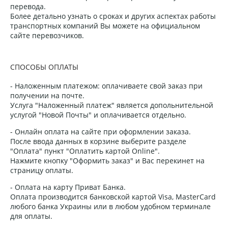
перевода.
Более детально узнать о сроках и других аспектах работы
транспортных компаний Вы можете на официальном
сайте перевозчиков.
СПОСОБЫ ОПЛАТЫ
- Наложенным платежом: оплачиваете свой заказ при
получении на почте.
Услуга "Наложенный платеж" является допольнительной
услугой "Новой Почты" и оплачивается отдельно.
- Онлайн оплата на сайте при оформлении заказа.
После ввода данных в корзине выберите разделе
"Оплата" пункт "Оплатить картой Online".
Нажмите кнопку "Оформить заказ" и Вас перекинет на
страницу оплаты.
- Оплата на карту Приват Банка.
Оплата производится банковской картой Visa, MasterCard
любого банка Украины или в любом удобном терминале
для оплаты.