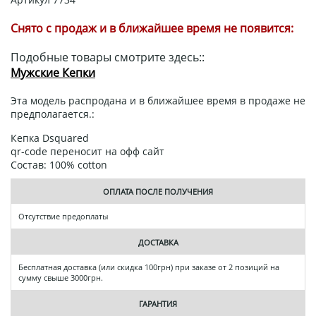
Снято с продаж и в ближайшее время не появится:
Подобные товары смотрите здесь::
Мужские Кепки
Эта модель распродана и в ближайшее время в продаже не
предполагается.:
Кепка Dsquared
qr-code переносит на офф сайт
Состав: 100% cotton
ОПЛАТА ПОСЛЕ ПОЛУЧЕНИЯ
Отсутствие предоплаты
ДОСТАВКА
Бесплатная доставка (или скидка 100грн) при заказе от 2 позиций на
сумму свыше 3000грн.
ГАРАНТИЯ