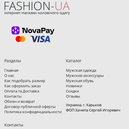
Разделы
Каталог
Главная
Мужская одежда
О нас
Мужские аксессуары
Как подобрать размер
Мужская обувь
Как оформить заказ
Новинки
Оплата та Доставка
Скидки
Контакты
Отзывы
Обмен и возврат
Украина, г. Харьков
Договор публичной оферты
ФОП Зачепа Сергей Игоревич
Политика конфиденциальности
Контакты