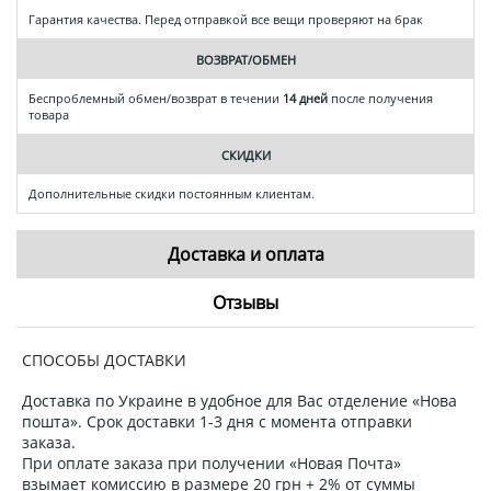
Гарантия качества. Перед отправкой все вещи проверяют на брак
ВОЗВРАТ/ОБМЕН
Беспроблемный обмен/возврат в течении
14 дней
после получения
товара
СКИДКИ
Дополнительные скидки постоянным клиентам.
Доставка и оплата
Отзывы
СПОСОБЫ ДОСТАВКИ
Доставка по Украине в удобное для Вас отделение «Нова
пошта». Срок доставки 1-3 дня с момента отправки
заказа.
При оплате заказа при получении «Новая Почта»
взымает комиссию в размере 20 грн + 2% от суммы