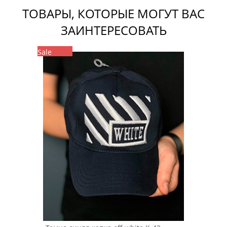
ТОВАРЫ, КОТОРЫЕ МОГУТ ВАС
ЗАИНТЕРЕСОВАТЬ
Sale