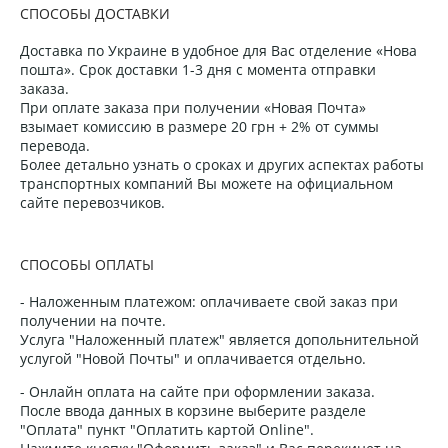
СПОСОБЫ ДОСТАВКИ
Доставка по Украине в удобное для Вас отделение «Нова
пошта». Срок доставки 1-3 дня с момента отправки
заказа.
При оплате заказа при получении «Новая Почта»
взымает комиссию в размере 20 грн + 2% от суммы
перевода.
Более детально узнать о сроках и других аспектах работы
транспортных компаний Вы можете на официальном
сайте перевозчиков.
СПОСОБЫ ОПЛАТЫ
- Наложенным платежом: оплачиваете свой заказ при
получении на почте.
Услуга "Наложенный платеж" является допольнительной
услугой "Новой Почты" и оплачивается отдельно.
- Онлайн оплата на сайте при оформлении заказа.
После ввода данных в корзине выберите разделе
"Оплата" пункт "Оплатить картой Online".