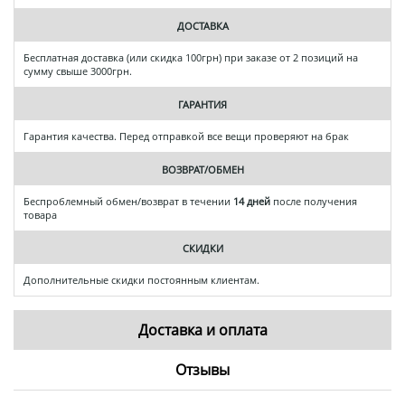
ДОСТАВКА
Бесплатная доставка (или скидка 100грн) при заказе от 2 позиций на
сумму свыше 3000грн.
ГАРАНТИЯ
Гарантия качества. Перед отправкой все вещи проверяют на брак
ВОЗВРАТ/ОБМЕН
Беспроблемный обмен/возврат в течении
14 дней
после получения
товара
СКИДКИ
Дополнительные скидки постоянным клиентам.
Доставка и оплата
Отзывы