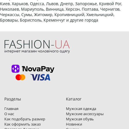
Киев, Харьков, Одесса, Львов, Днепр, Запорожье, Кривой Рог,
Николаев, Мариуполь, Винница, Херсон, Полтава, Чернигов,
Черкассы, Сумы, Житомир, Кропивницкий, Хмельницкий,
Бровары, Борисполь, Кременчуг и другие города
Разделы
Каталог
Главная
Мужская одежда
О нас
Мужские аксессуары
Как подобрать размер
Мужская обувь
Как оформить заказ
Новинки