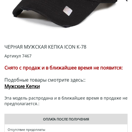
ЧЕРНАЯ МУЖСКАЯ КЕПКА ICON К-78
Артикул
7467
Снято с продаж и в ближайшее время не появится:
Подобные товары смотрите здесь::
Мужские Кепки
Эта модель распродана и в ближайшее время в продаже не
предполагается.:
ОПЛАТА ПОСЛЕ ПОЛУЧЕНИЯ
Отсутствие предоплаты