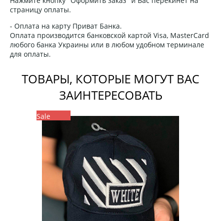
Нажмите кнопку "Оформить заказ" и Вас перекинет на
страницу оплаты.
- Оплата на карту Приват Банка.
Оплата производится банковской картой Visa, MasterCard
любого банка Украины или в любом удобном терминале
для оплаты.
ТОВАРЫ, КОТОРЫЕ МОГУТ ВАС
ЗАИНТЕРЕСОВАТЬ
Sale