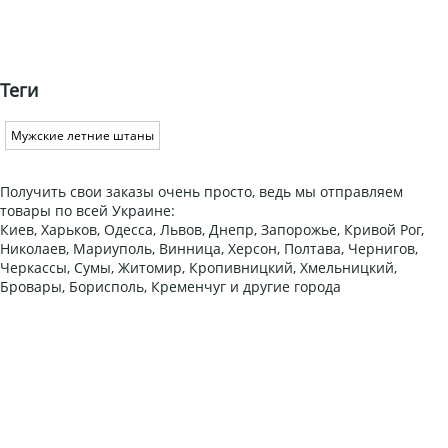
Теги
Мужские летние штаны
Получить свои заказы очень просто, ведь мы отправляем
товары по всей Украине:
Киев, Харьков, Одесса, Львов, Днепр, Запорожье, Кривой Рог,
Николаев, Мариуполь, Винница, Херсон, Полтава, Чернигов,
Черкассы, Сумы, Житомир, Кропивницкий, Хмельницкий,
Бровары, Борисполь, Кременчуг и другие города