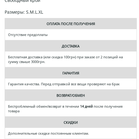
Свободный крой
Размеры: S.M.L.XL
ОПЛАТА ПОСЛЕ ПОЛУЧЕНИЯ
Отсутствие предоплаты
ДОСТАВКА
Бесплатная доставка (или скидка 100грн) при заказе от 2 позиций на
сумму свыше 3000грн.
ГАРАНТИЯ
Гарантия качества. Перед отправкой все вещи проверяют на брак
ВОЗВРАТ/ОБМЕН
Беспроблемный обмен/возврат в течении
14 дней
после получения
товара
СКИДКИ
Дополнительные скидки постоянным клиентам.