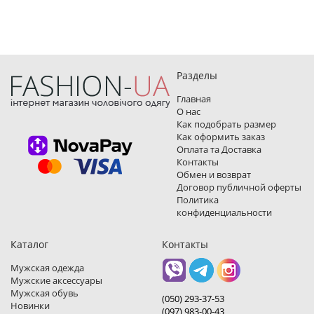
Разделы
Главная
О нас
Как подобрать размер
Как оформить заказ
Оплата та Доставка
Контакты
Обмен и возврат
Договор публичной оферты
Политика
конфиденциальности
Каталог
Контакты
Мужская одежда
Мужские аксессуары
Мужская обувь
(050) 293-37-53
Новинки
(097) 983-00-43