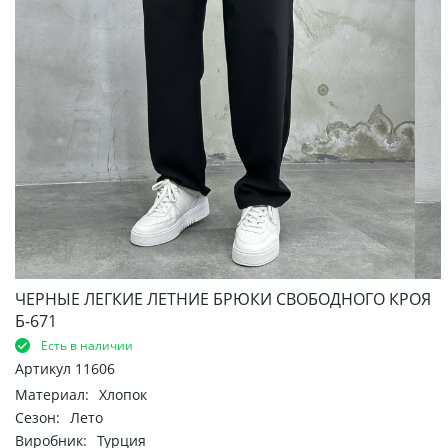
ЧЕРНЫЕ ЛЕГКИЕ ЛЕТНИЕ БРЮКИ СВОБОДНОГО КРОЯ
Б-671
Есть в наличии
Артикул
11606
Материал:
Хлопок
Сезон:
Лето
Виробник:
Турция