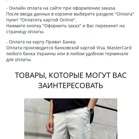
- Онлайн оплата на сайте при оформлении заказа.
После ввода данных в корзине выберите разделе "Оплата"
пункт "Оплатить картой Online".
Нажмите кнопку "Оформить заказ" и Вас перекинет на
страницу оплаты.
- Оплата на карту Приват Банка.
Оплата производится банковской картой Visa, MasterCard
любого банка Украины или в любом удобном терминале
для оплаты.
ТОВАРЫ, КОТОРЫЕ МОГУТ ВАС
ЗАИНТЕРЕСОВАТЬ