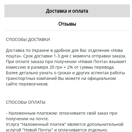
Доставка и оплата
Отзывы
СПОСОБЫ ДОСТАВКИ
Доставка по Украине в удобное для Вас отделение «Нова
пошта». Срок доставки 1-3 дня с момента отправки заказа.
При оплате заказа при получении «Новая Почта» взымает
комиссию в размере 20 грн + 2% от суммы перевода.
Более детально узнать о сроках и других аспектах работы
транспортных компаний Вы можете на официальном
сайте перевозчиков.
СПОСОБЫ ОПЛАТЫ
- Наложенным платежом: оплачиваете свой заказ при
получении на почте.
Услуга "Наложенный платеж" является допольнительной
услугой "Новой Почты" и оплачивается отдельно.