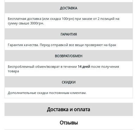
ДОСТАВКА
Бесплатная доставка (или скидка 100грн) при заказе от 2 позиций на
сумму свыше 3000грн.
ГАРАНТИЯ
Гарантия качества. Перед отправкой все вещи проверяют на брак
ВОЗВРАТ/ОБМЕН
Беспроблемный обмен/возврат в течении
14 дней
после получения
товара
СКИДКИ
Дополнительные скидки постоянным клиентам.
Доставка и оплата
Отзывы