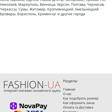
Николаев, Мариуполь, Винница, Херсон, Полтава, Чернигов,
Черкассы, Сумы, Житомир, Кропивницкий, Хмельницкий,
Бровары, Борисполь, Кременчуг и другие города
Разделы
Главная
О нас
Как подобрать размер
Как оформить заказ
Оплата та Доставка
Контакты