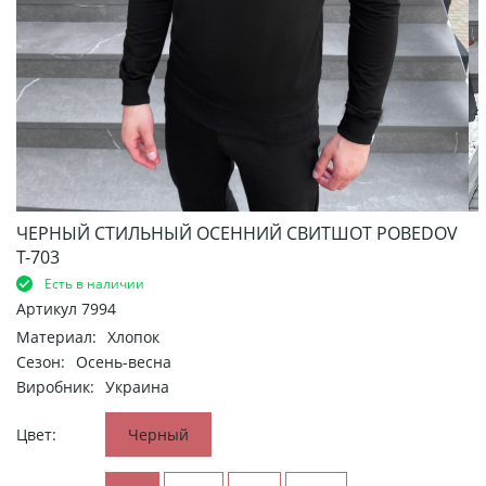
ЧЕРНЫЙ СТИЛЬНЫЙ ОСЕННИЙ СВИТШОТ POBEDOV
Т-703
Есть в наличии
Артикул
7994
Материал:
Хлопок
Сезон:
Осень-весна
Виробник:
Украина
Цвет:
Черный