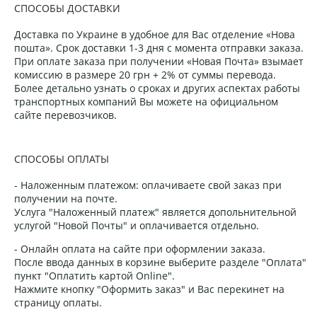
СПОСОБЫ ДОСТАВКИ
Доставка по Украине в удобное для Вас отделение «Нова
пошта». Срок доставки 1-3 дня с момента отправки заказа.
При оплате заказа при получении «Новая Почта» взымает
комиссию в размере 20 грн + 2% от суммы перевода.
Более детально узнать о сроках и других аспектах работы
транспортных компаний Вы можете на официальном
сайте перевозчиков.
СПОСОБЫ ОПЛАТЫ
- Наложенным платежом: оплачиваете свой заказ при
получении на почте.
Услуга "Наложенный платеж" является допольнительной
услугой "Новой Почты" и оплачивается отдельно.
- Онлайн оплата на сайте при оформлении заказа.
После ввода данных в корзине выберите разделе "Оплата"
пункт "Оплатить картой Online".
Нажмите кнопку "Оформить заказ" и Вас перекинет на
страницу оплаты.