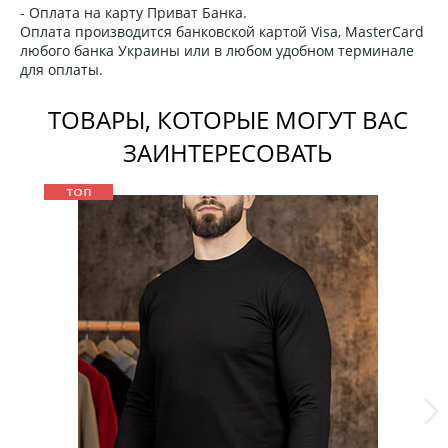
- Оплата на карту Приват Банка.
Оплата производится банковской картой Visa, MasterCard
любого банка Украины или в любом удобном терминале
для оплаты.
ТОВАРЫ, КОТОРЫЕ МОГУТ ВАС
ЗАИНТЕРЕСОВАТЬ