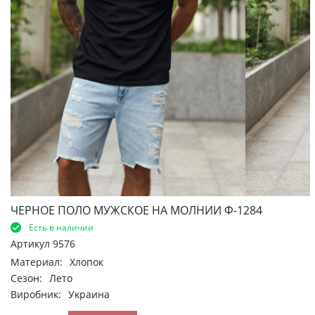
ЧЕРНОЕ ПОЛО МУЖСКОЕ НА МОЛНИИ Ф-1284
Есть в наличии
Артикул
9576
Материал:
Хлопок
Сезон:
Лето
Виробник:
Украина