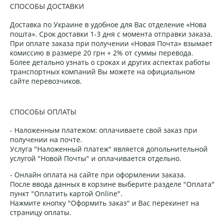
СПОСОБЫ ДОСТАВКИ
Доставка по Украине в удобное для Вас отделение «Нова
пошта». Срок доставки 1-3 дня с момента отправки заказа.
При оплате заказа при получении «Новая Почта» взымает
комиссию в размере 20 грн + 2% от суммы перевода.
Более детально узнать о сроках и других аспектах работы
транспортных компаний Вы можете на официальном
сайте перевозчиков.
СПОСОБЫ ОПЛАТЫ
- Наложенным платежом: оплачиваете свой заказ при
получении на почте.
Услуга "Наложенный платеж" является допольнительной
услугой "Новой Почты" и оплачивается отдельно.
- Онлайн оплата на сайте при оформлении заказа.
После ввода данных в корзине выберите разделе "Оплата"
пункт "Оплатить картой Online".
Нажмите кнопку "Оформить заказ" и Вас перекинет на
страницу оплаты.