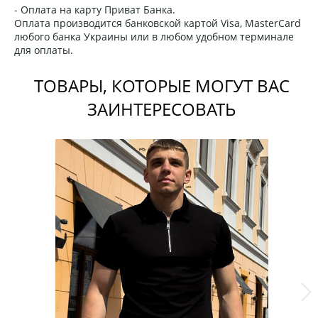
- Оплата на карту Приват Банка.
Оплата производится банковской картой Visa, MasterCard
любого банка Украины или в любом удобном терминале
для оплаты.
ТОВАРЫ, КОТОРЫЕ МОГУТ ВАС
ЗАИНТЕРЕСОВАТЬ