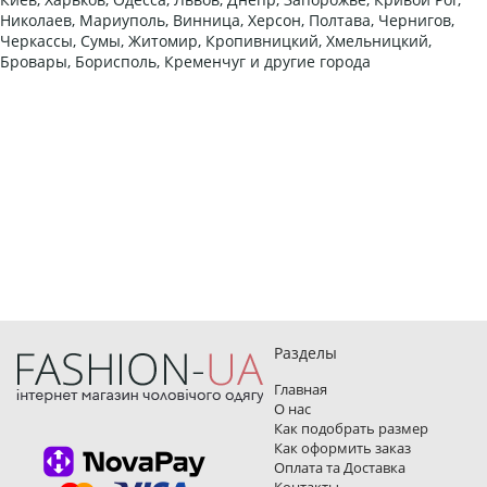
Николаев, Мариуполь, Винница, Херсон, Полтава, Чернигов,
Черкассы, Сумы, Житомир, Кропивницкий, Хмельницкий,
Бровары, Борисполь, Кременчуг и другие города
Разделы
Главная
О нас
Как подобрать размер
Как оформить заказ
Оплата та Доставка