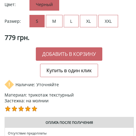
Цвет:
Черный
Размер:
S
M
L
XL
XXL
779
грн.
Наличие: Уточняйте
Материал: трикотаж текстурный
Застежка: на молнии
ОПЛАТА ПОСЛЕ ПОЛУЧЕНИЯ
Отсутствие предоплаты