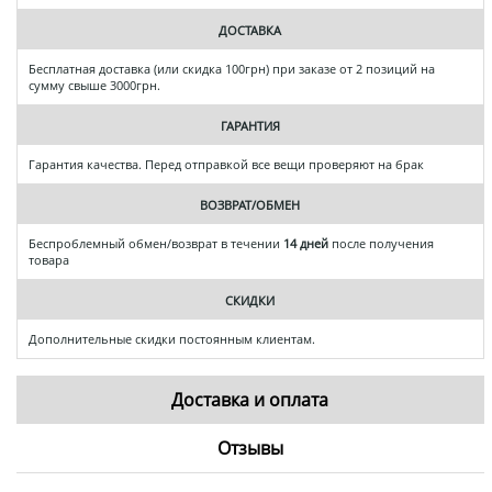
ДОСТАВКА
Бесплатная доставка (или скидка 100грн) при заказе от 2 позиций на
сумму свыше 3000грн.
ГАРАНТИЯ
Гарантия качества. Перед отправкой все вещи проверяют на брак
ВОЗВРАТ/ОБМЕН
Беспроблемный обмен/возврат в течении
14 дней
после получения
товара
СКИДКИ
Дополнительные скидки постоянным клиентам.
Доставка и оплата
Отзывы