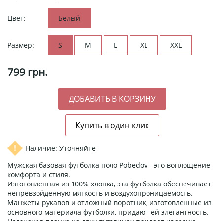
Цвет:
Белый
Размер:
S
M
L
XL
XXL
799
грн.
Наличие: Уточняйте
Мужская базовая футболка поло Pobedov - это воплощение
комфорта и стиля.
Изготовленная из 100% хлопка, эта футболка обеспечивает
непревзойденную мягкость и воздухопроницаемость.
Манжеты рукавов и отложный воротник, изготовленные из
основного материала футболки, придают ей элегантность.