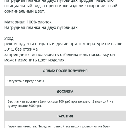
Нагрудная планка на двух пуговицах придает изделию
официальный вид, а при стирке изделие сохраняет свой
оригинальный цвет.
Материал: 100% хлопок
Нагрудная планка на двух пуговицах
Уход:
рекомендуется стирать изделие при температуре не выше
30°C, без отжима
запрещается использовать отбеливатель, поскольку он
может изменить цвет изделия.
ОПЛАТА ПОСЛЕ ПОЛУЧЕНИЯ
Отсутствие предоплаты
ДОСТАВКА
Бесплатная доставка (или скидка 100грн) при заказе от 2 позиций на
сумму свыше 3000грн.
ГАРАНТИЯ
Гарантия качества. Перед отправкой все вещи проверяют на брак