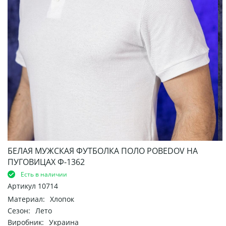
БЕЛАЯ МУЖСКАЯ ФУТБОЛКА ПОЛО POBEDOV НА
ПУГОВИЦАХ Ф-1362
Есть в наличии
Артикул
10714
Материал:
Хлопок
Сезон:
Лето
Виробник:
Украина