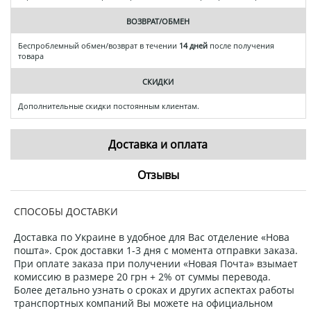
ВОЗВРАТ/ОБМЕН
Беспроблемный обмен/возврат в течении
14 дней
после получения
товара
СКИДКИ
Дополнительные скидки постоянным клиентам.
Доставка и оплата
Отзывы
СПОСОБЫ ДОСТАВКИ
Доставка по Украине в удобное для Вас отделение «Нова
пошта». Срок доставки 1-3 дня с момента отправки заказа.
При оплате заказа при получении «Новая Почта» взымает
комиссию в размере 20 грн + 2% от суммы перевода.
Более детально узнать о сроках и других аспектах работы
транспортных компаний Вы можете на официальном