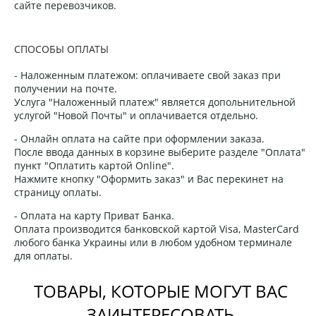
сайте перевозчиков.
СПОСОБЫ ОПЛАТЫ
- Наложенным платежом: оплачиваете свой заказ при
получении на почте.
Услуга "Наложенный платеж" является допольнительной
услугой "Новой Почты" и оплачивается отдельно.
- Онлайн оплата на сайте при оформлении заказа.
После ввода данных в корзине выберите разделе "Оплата"
пункт "Оплатить картой Online".
Нажмите кнопку "Оформить заказ" и Вас перекинет на
страницу оплаты.
- Оплата на карту Приват Банка.
Оплата производится банковской картой Visa, MasterCard
любого банка Украины или в любом удобном терминале
для оплаты.
ТОВАРЫ, КОТОРЫЕ МОГУТ ВАС
ЗАИНТЕРЕСОВАТЬ