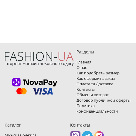
Разделы
Главная
О нас
Как подобрать размер
Как оформить заказ
Оплата та Доставка
Контакты
Обмен и возврат
Договор публичной оферты
Политика
конфиденциальности
Каталог
Контакты
Мужская одежда