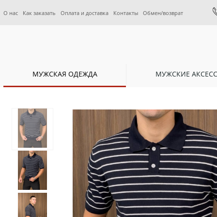
О нас
Как заказать
Оплата и доставка
Контакты
Обмен/возврат
МУЖСКАЯ ОДЕЖДА
МУЖСКИЕ АКСЕС