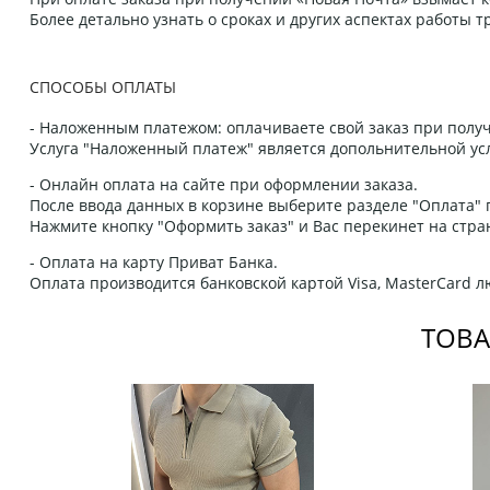
Более детально узнать о сроках и других аспектах работы
СПОСОБЫ ОПЛАТЫ
- Наложенным платежом: оплачиваете свой заказ при получ
Услуга "Наложенный платеж" является допольнительной усл
- Онлайн оплата на сайте при оформлении заказа.
После ввода данных в корзине выберите разделе "Оплата" п
Нажмите кнопку "Оформить заказ" и Вас перекинет на стра
- Оплата на карту Приват Банка.
Оплата производится банковской картой Visa, MasterCard 
ТОВА