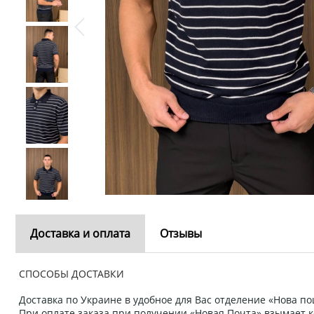
Доставка и оплата
Отзывы
СПОСОБЫ ДОСТАВКИ
Доставка по Украине в удобное для Вас отделение «Нова пош
При оплате заказа при получении «Новая Почта» взымает к