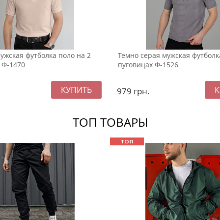
ужская футболка поло на 2
Темно серая мужская футболк
 Ф-1470
пуговицах Ф-1526
979
грн.
ТОП ТОВАРЫ