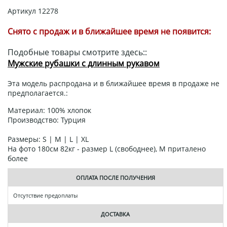
Артикул
12278
Снято с продаж и в ближайшее время не появится:
Подобные товары смотрите здесь::
Мужские рубашки с длинным рукавом
Эта модель распродана и в ближайшее время в продаже не
предполагается.:
Материал: 100% хлопок
Производство: Турция
Размеры: S | M | L | XL
На фото 180см 82кг - размер L (свободнее), М приталено
более
ОПЛАТА ПОСЛЕ ПОЛУЧЕНИЯ
Отсутствие предоплаты
ДОСТАВКА