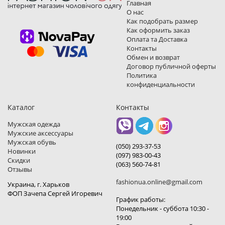
Главная
О нас
Как подобрать размер
Как оформить заказ
Оплата та Доставка
Контакты
Обмен и возврат
Договор публичной оферты
Политика
конфиденциальности
Каталог
Контакты
Мужская одежда
Мужские аксессуары
Мужская обувь
(050) 293-37-53
Новинки
(097) 983-00-43
Скидки
(063) 560-74-81
Отзывы
fashionua.online@gmail.com
Украина, г. Харьков
ФОП Зачепа Сергей Игоревич
График работы:
Понедельник - суббота 10:30 -
19:00