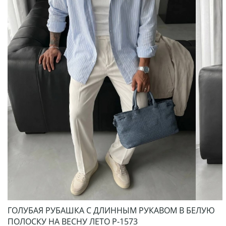
ГОЛУБАЯ РУБАШКА С ДЛИННЫМ РУКАВОМ В БЕЛУЮ
ПОЛОСКУ НА ВЕСНУ ЛЕТО Р-1573