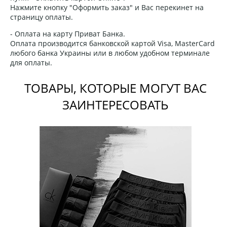
Нажмите кнопку "Оформить заказ" и Вас перекинет на
страницу оплаты.
- Оплата на карту Приват Банка.
Оплата производится банковской картой Visa, MasterCard
любого банка Украины или в любом удобном терминале
для оплаты.
ТОВАРЫ, КОТОРЫЕ МОГУТ ВАС
ЗАИНТЕРЕСОВАТЬ