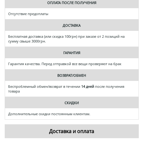
ОПЛАТА ПОСЛЕ ПОЛУЧЕНИЯ
Отсутствие предоплаты
ДОСТАВКА
Бесплатная доставка (или скидка 100грн) при заказе от 2 позиций на
сумму свыше 3000грн.
ГАРАНТИЯ
Гарантия качества. Перед отправкой все вещи проверяют на брак
ВОЗВРАТ/ОБМЕН
Беспроблемный обмен/возврат в течении
14 дней
после получения
товара
СКИДКИ
Дополнительные скидки постоянным клиентам.
Доставка и оплата