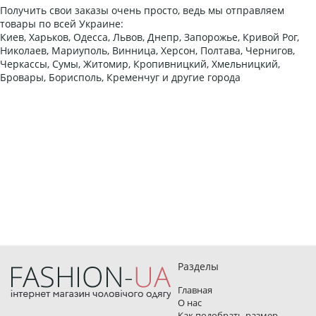
Получить свои заказы очень просто, ведь мы отправляем
товары по всей Украине:
Киев, Харьков, Одесса, Львов, Днепр, Запорожье, Кривой Рог,
Николаев, Мариуполь, Винница, Херсон, Полтава, Чернигов,
Черкассы, Сумы, Житомир, Кропивницкий, Хмельницкий,
Бровары, Борисполь, Кременчуг и другие города
Разделы
Главная
О нас
Как подобрать размер