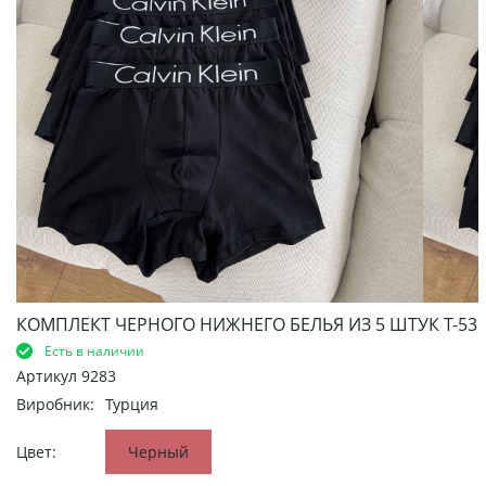
КОМПЛЕКТ ЧЕРНОГО НИЖНЕГО БЕЛЬЯ ИЗ 5 ШТУК Т-53
Есть в наличии
Артикул
9283
Виробник:
Турция
Цвет:
Черный