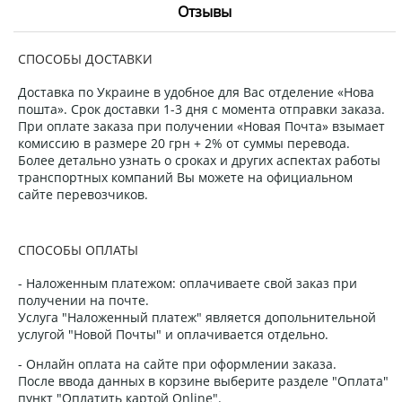
Отзывы
СПОСОБЫ ДОСТАВКИ
Доставка по Украине в удобное для Вас отделение «Нова
пошта». Срок доставки 1-3 дня с момента отправки заказа.
При оплате заказа при получении «Новая Почта» взымает
комиссию в размере 20 грн + 2% от суммы перевода.
Более детально узнать о сроках и других аспектах работы
транспортных компаний Вы можете на официальном
сайте перевозчиков.
СПОСОБЫ ОПЛАТЫ
- Наложенным платежом: оплачиваете свой заказ при
получении на почте.
Услуга "Наложенный платеж" является допольнительной
услугой "Новой Почты" и оплачивается отдельно.
- Онлайн оплата на сайте при оформлении заказа.
После ввода данных в корзине выберите разделе "Оплата"
пункт "Оплатить картой Online".