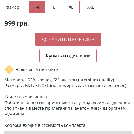
Размер:
M
L
XL
XXL
999
грн.
Наличие: Уточняйте
Материал: 95% хлопок, 5% эластан (premium quality)
Размеры: М, L, XL, XXL (полномерные, указывайте рост/вес)
Качество оригинала.
Фабричный пошив, приятные к телу, модель имеет двойной
слой ткани в месте прилегания к анатомическим органам
мужчины.
Коробка входит в стоимость комплекта.