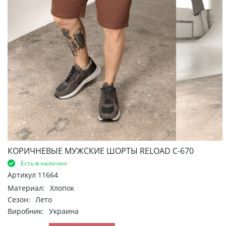
КОРИЧНЕВЫЕ МУЖСКИЕ ШОРТЫ RELOAD С-670
Есть в наличии
Артикул
11664
Материал:
Хлопок
Сезон:
Лето
Виробник:
Украина