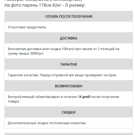
На фото парень 178см 82кг - Л размер
ОПЛАТА ПОСЛЕ ПОЛУЧЕНИЯ
Отсутствие предоплаты
ДОСТАВКА
Бесплатная доставка (или скидка 100грн) при заказе от 2 позиций на
сумму свыше 3000грн.
ГАРАНТИЯ
Гарантия качества. Перед отправкой все вещи проверяют на брак
ВОЗВРАТ/ОБМЕН
Беспроблемный обмен/возврат в течении
14 дней
после получения
товара
СКИДКИ
Дополнительные скидки постоянным клиентам.