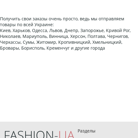
Получить свои заказы очень просто, ведь мы отправляем
товары по всей Украине:
Киев, Харьков, Одесса, Львов, Днепр, Запорожье, Кривой Рог,
Николаев, Мариуполь, Винница, Херсон, Полтава, Чернигов,
Черкассы, Сумы, Житомир, Кропивницкий, Хмельницкий,
Бровары, Борисполь, Кременчуг и другие города
Разделы