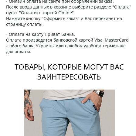
- Онлайн оплата на сайте при оформлении заказа.
После ввода данных в корзине выберите разделе "Оплата"
пункт "Оплатить картой Online".
Нажмите кнопку "Оформить заказ" и Вас перекинет на
страницу оплаты.
- Оплата на карту Приват Банка.
Оплата производится банковской картой Visa, MasterCard
любого банка Украины или в любом удобном терминале
для оплаты.
ТОВАРЫ, КОТОРЫЕ МОГУТ ВАС
ЗАИНТЕРЕСОВАТЬ