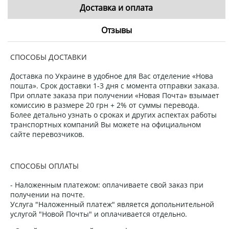
Доставка и оплата
Отзывы
СПОСОБЫ ДОСТАВКИ
Доставка по Украине в удобное для Вас отделение «Нова
пошта». Срок доставки 1-3 дня с момента отправки заказа.
При оплате заказа при получении «Новая Почта» взымает
комиссию в размере 20 грн + 2% от суммы перевода.
Более детально узнать о сроках и других аспектах работы
транспортных компаний Вы можете на официальном
сайте перевозчиков.
СПОСОБЫ ОПЛАТЫ
- Наложенным платежом: оплачиваете свой заказ при
получении на почте.
Услуга "Наложенный платеж" является допольнительной
услугой "Новой Почты" и оплачивается отдельно.