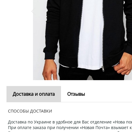
Доставка и оплата
Отзывы
СПОСОБЫ ДОСТАВКИ
Доставка по Украине в удобное для Вас отделение «Нова пош
При оплате заказа при получении «Новая Почта» взымает к