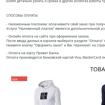
Более детально узнать о сроках и других аспектах работы
СПОСОБЫ ОПЛАТЫ
- Наложенным платежом: оплачиваете свой заказ при получ
Услуга "Наложенный платеж" является допольнительной усл
- Онлайн оплата на сайте при оформлении заказа.
После ввода данных в корзине выберите разделе "Оплата" п
Нажмите кнопку "Оформить заказ" и Вас перекинет на стра
- Оплата на карту Приват Банка.
Оплата производится банковской картой Visa, MasterCard 
ТОВА
Sale