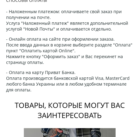
СПОСОБЫ ОПЛАТЫ
- Наложенным платежом: оплачиваете свой заказ при
получении на почте.
Услуга "Наложенный платеж" является допольнительной
услугой "Новой Почты" и оплачивается отдельно.
- Онлайн оплата на сайте при оформлении заказа.
После ввода данных в корзине выберите разделе "Оплата"
пункт "Оплатить картой Online".
Нажмите кнопку "Оформить заказ" и Вас перекинет на
страницу оплаты.
- Оплата на карту Приват Банка.
Оплата производится банковской картой Visa, MasterCard
любого банка Украины или в любом удобном терминале
для оплаты.
ТОВАРЫ, КОТОРЫЕ МОГУТ ВАС
ЗАИНТЕРЕСОВАТЬ