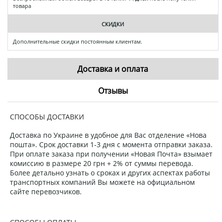
товара
СКИДКИ
Дополнительные скидки постоянным клиентам.
Доставка и оплата
Отзывы
СПОСОБЫ ДОСТАВКИ
Доставка по Украине в удобное для Вас отделение «Нова
пошта». Срок доставки 1-3 дня с момента отправки заказа.
При оплате заказа при получении «Новая Почта» взымает
комиссию в размере 20 грн + 2% от суммы перевода.
Более детально узнать о сроках и других аспектах работы
транспортных компаний Вы можете на официальном
сайте перевозчиков.