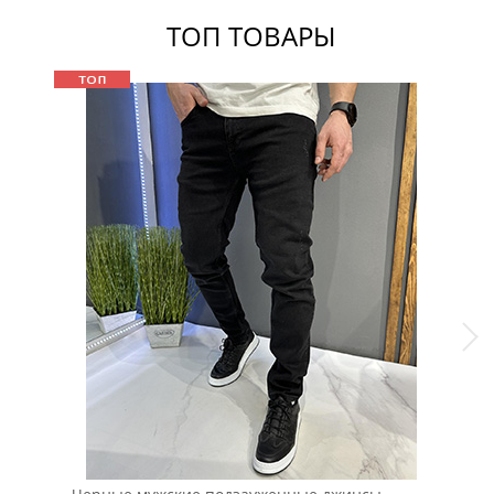
ТОП ТОВАРЫ