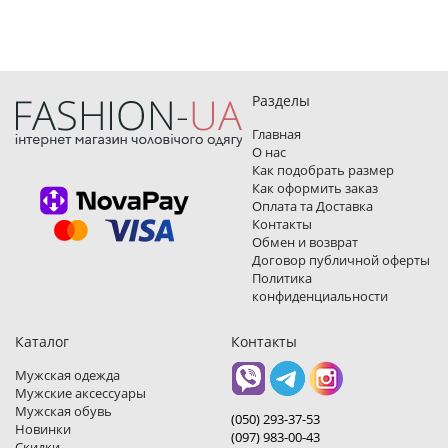
Разделы
Главная
О нас
Как подобрать размер
Как оформить заказ
Оплата та Доставка
Контакты
Обмен и возврат
Договор публичной оферты
Политика
конфиденциальности
Каталог
Контакты
Мужская одежда
Мужские аксессуары
Мужская обувь
(050) 293-37-53
Новинки
(097) 983-00-43
Скидки