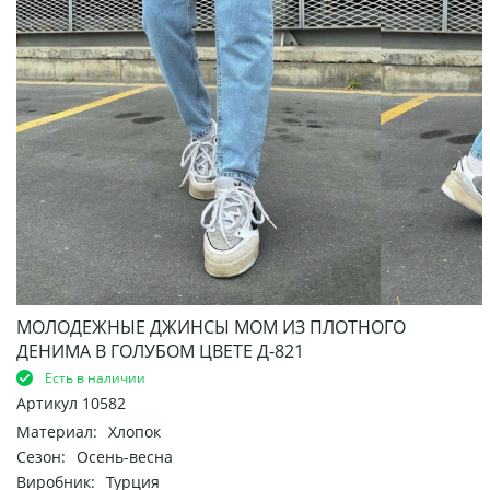
МОЛОДЕЖНЫЕ ДЖИНСЫ МОМ ИЗ ПЛОТНОГО
ДЕНИМА В ГОЛУБОМ ЦВЕТЕ Д-821
Есть в наличии
Артикул
10582
Материал:
Хлопок
Сезон:
Осень-весна
Виробник:
Турция