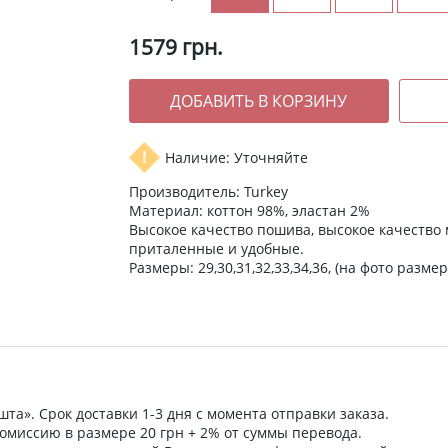
1579
грн.
Наличие: Уточняйте
Производитель: Turkey
Материал: коттон 98%, эластан 2%
Высокое качество пошива, высокое качество 
приталенные и удобные.
Размеры: 29,30,31,32,33,34,36, (на фото размер 
та». Срок доставки 1-3 дня с момента отправки заказа.
омиссию в размере 20 грн + 2% от суммы перевода.