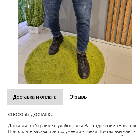
Доставка и оплата
Отзывы
СПОСОБЫ ДОСТАВКИ
Доставка по Украине в удобное для Вас отделение «Нова пош
При оплате заказа при получении «Новая Почта» взымает к