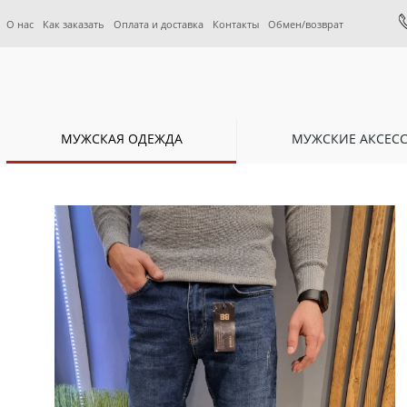
О нас
Как заказать
Оплата и доставка
Контакты
Обмен/возврат
МУЖСКАЯ ОДЕЖДА
МУЖСКИЕ АКСЕС