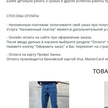
Более детально узнать о сроках и других аспектах работы
СПОСОБЫ ОПЛАТЫ
- Наложенным платежом: оплачиваете свой заказ при получ
Услуга "Наложенный платеж" является допольнительной усл
- Онлайн оплата на сайте при оформлении заказа.
После ввода данных в корзине выберите разделе "Оплата" п
Нажмите кнопку "Оформить заказ" и Вас перекинет на стра
- Оплата на карту Приват Банка.
Оплата производится банковской картой Visa, MasterCard 
ТОВА