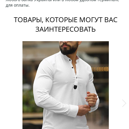
для оплаты.
ТОВАРЫ, КОТОРЫЕ МОГУТ ВАС
ЗАИНТЕРЕСОВАТЬ