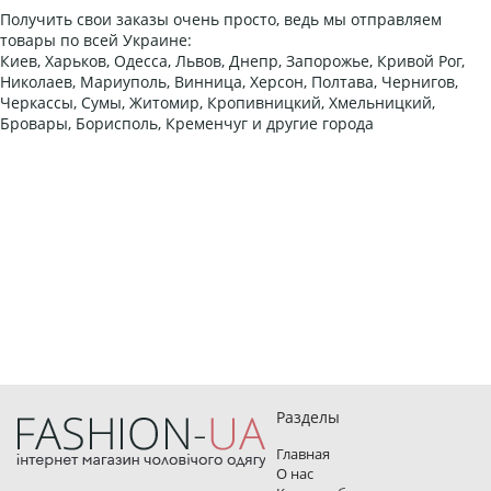
Получить свои заказы очень просто, ведь мы отправляем
товары по всей Украине:
Киев, Харьков, Одесса, Львов, Днепр, Запорожье, Кривой Рог,
Николаев, Мариуполь, Винница, Херсон, Полтава, Чернигов,
Черкассы, Сумы, Житомир, Кропивницкий, Хмельницкий,
Бровары, Борисполь, Кременчуг и другие города
Разделы
Главная
О нас