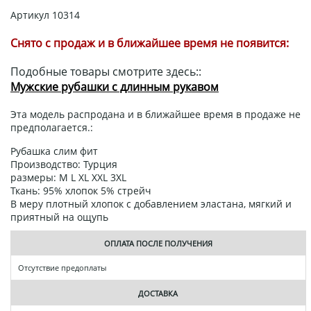
Артикул
10314
Снято с продаж и в ближайшее время не появится:
Подобные товары смотрите здесь::
Мужские рубашки с длинным рукавом
Эта модель распродана и в ближайшее время в продаже не
предполагается.:
Рубашка слим фит
Производство: Турция
размеры: M L XL XXL 3XL
Ткань: 95% хлопок 5% стрейч
В меру плотный хлопок с добавлением эластана, мягкий и
приятный на ощупь
ОПЛАТА ПОСЛЕ ПОЛУЧЕНИЯ
Отсутствие предоплаты
ДОСТАВКА