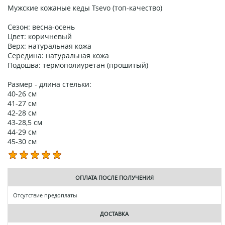
Мужские кожаные кеды Tsevo (топ-качество)
Сезон: весна-осень
Цвет: коричневый
Верх: натуральная кожа
Середина: натуральная кожа
Подошва: термополиуретан (прошитый)
Размер - длина стельки:
40-26 см
41-27 см
42-28 см
43-28,5 см
44-29 см
45-30 см
ОПЛАТА ПОСЛЕ ПОЛУЧЕНИЯ
Отсутствие предоплаты
ДОСТАВКА