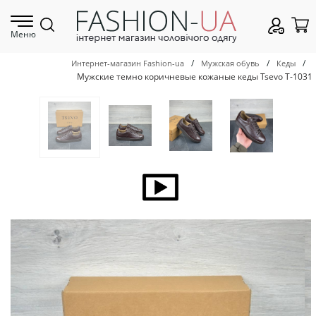
Меню
/
/
/
Интернет-магазин Fashion-ua
Мужская обувь
Кеды
Мужские темно коричневые кожаные кеды Tsevo Т-1031