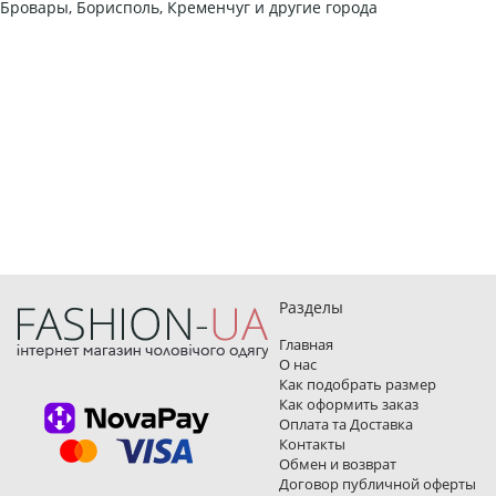
Бровары, Борисполь, Кременчуг и другие города
Разделы
Главная
О нас
Как подобрать размер
Как оформить заказ
Оплата та Доставка
Контакты
Обмен и возврат
Договор публичной оферты