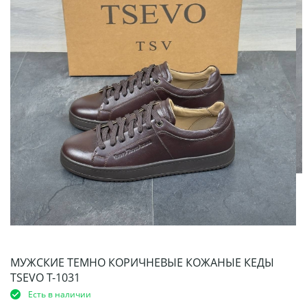
МУЖСКИЕ ТЕМНО КОРИЧНЕВЫЕ КОЖАНЫЕ КЕДЫ
TSEVO Т-1031
Есть в наличии