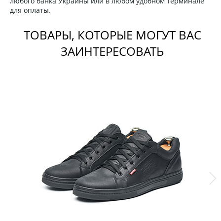
любого банка Украины или в любом удобном терминале
для оплаты.
ТОВАРЫ, КОТОРЫЕ МОГУТ ВАС
ЗАИНТЕРЕСОВАТЬ