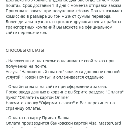
пошта». Срок доставки 1-3 дня с момента отправки заказа.
При оплате заказа при получении «Новая Почта» взымает
комиссию в размере 20 грн + 2% от суммы перевода.
Более детально узнать о сроках и других аспектах работы
транспортных компаний Вы можете на официальном
сайте перевозчиков.
СПОСОБЫ ОПЛАТЫ
- Наложенным платежом: оплачиваете свой заказ при
получении на почте.
Услуга "Наложенный платеж" является допольнительной
услугой "Новой Почты" и оплачивается отдельно.
- Онлайн оплата на сайте при оформлении заказа.
После ввода данных в корзине выберите разделе "Оплата"
пункт "Оплатить картой Online".
Нажмите кнопку "Оформить заказ" и Вас перекинет на
страницу оплаты.
- Оплата на карту Приват Банка.
Оплата производится банковской картой Visa, MasterCard