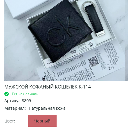
МУЖСКОЙ КОЖАНЫЙ КОШЕЛЕК К-114
Есть в наличии
Артикул
8809
Материал:
Натуральная кожа
Цвет:
Черный