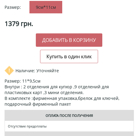
Размер:
9см*11см
1379
грн.
Наличие: Уточняйте
Размер: 11*9,5см
Внутри : 2 отделения для купюр ,9 отделений для
пластиковых карт ,3 мини отделения.
В комплекте :фирменная упаковка,брелок для ключей,
подарочный фирменный пакет
ОПЛАТА ПОСЛЕ ПОЛУЧЕНИЯ
Отсутствие предоплаты