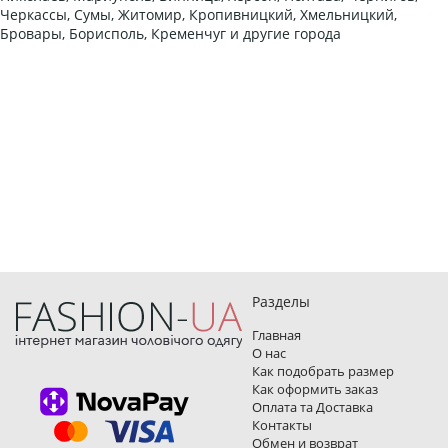
Черкассы, Сумы, Житомир, Кропивницкий, Хмельницкий,
Бровары, Борисполь, Кременчуг и другие города
Разделы
Главная
О нас
Как подобрать размер
Как оформить заказ
Оплата та Доставка
Контакты
Обмен и возврат