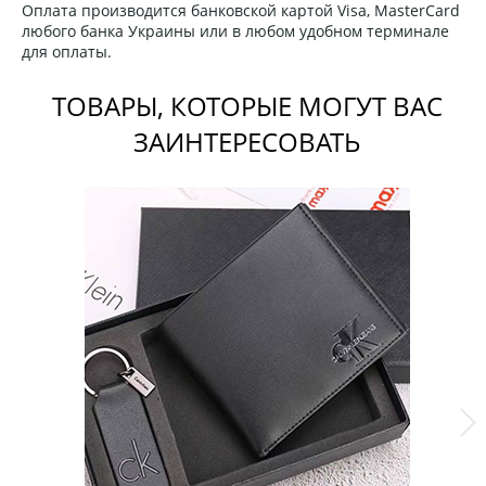
Оплата производится банковской картой Visa, MasterCard
любого банка Украины или в любом удобном терминале
для оплаты.
ТОВАРЫ, КОТОРЫЕ МОГУТ ВАС
ЗАИНТЕРЕСОВАТЬ