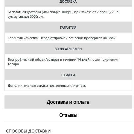
ДОСТАВКА
Бесплатная доставка (или скидка 100грн) при заказе от 2 позиций на
сумму свыше 3000грн.
ГАРАНТИЯ
Гарантия качества. Перед отправкой все вещи проверяют на брак
ВОЗВРАТ/ОБМЕН
Беспроблемный обмен/возврат в течении
14 дней
после получения
товара
СКИДКИ
Дополнительные скидки постоянным клиентам.
Доставка и оплата
Отзывы
СПОСОБЫ ДОСТАВКИ