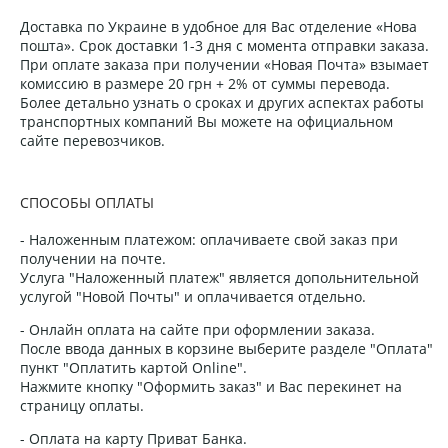
Доставка по Украине в удобное для Вас отделение «Нова
пошта». Срок доставки 1-3 дня с момента отправки заказа.
При оплате заказа при получении «Новая Почта» взымает
комиссию в размере 20 грн + 2% от суммы перевода.
Более детально узнать о сроках и других аспектах работы
транспортных компаний Вы можете на официальном
сайте перевозчиков.
СПОСОБЫ ОПЛАТЫ
- Наложенным платежом: оплачиваете свой заказ при
получении на почте.
Услуга "Наложенный платеж" является допольнительной
услугой "Новой Почты" и оплачивается отдельно.
- Онлайн оплата на сайте при оформлении заказа.
После ввода данных в корзине выберите разделе "Оплата"
пункт "Оплатить картой Online".
Нажмите кнопку "Оформить заказ" и Вас перекинет на
страницу оплаты.
- Оплата на карту Приват Банка.