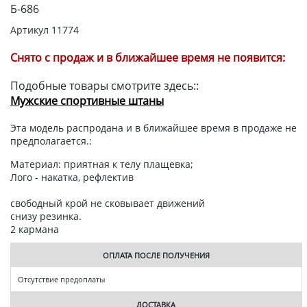
Б-686
Артикул
11774
Снято с продаж и в ближайшее время не появится:
Подобные товары смотрите здесь::
Мужские спортивные штаны
Эта модель распродана и в ближайшее время в продаже не
предполагается.:
Материал: приятная к телу плащевка;
Лого - накатка, рефлектив
свободный крой не сковывает движений
снизу резинка.
2 кармана
ОПЛАТА ПОСЛЕ ПОЛУЧЕНИЯ
Отсутствие предоплаты
ДОСТАВКА