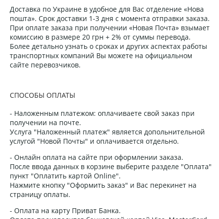
Доставка по Украине в удобное для Вас отделение «Нова
пошта». Срок доставки 1-3 дня с момента отправки заказа.
При оплате заказа при получении «Новая Почта» взымает
комиссию в размере 20 грн + 2% от суммы перевода.
Более детально узнать о сроках и других аспектах работы
транспортных компаний Вы можете на официальном
сайте перевозчиков.
СПОСОБЫ ОПЛАТЫ
- Наложенным платежом: оплачиваете свой заказ при
получении на почте.
Услуга "Наложенный платеж" является допольнительной
услугой "Новой Почты" и оплачивается отдельно.
- Онлайн оплата на сайте при оформлении заказа.
После ввода данных в корзине выберите разделе "Оплата"
пункт "Оплатить картой Online".
Нажмите кнопку "Оформить заказ" и Вас перекинет на
страницу оплаты.
- Оплата на карту Приват Банка.