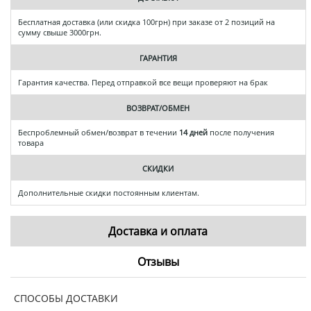
Бесплатная доставка (или скидка 100грн) при заказе от 2 позиций на
сумму свыше 3000грн.
ГАРАНТИЯ
Гарантия качества. Перед отправкой все вещи проверяют на брак
ВОЗВРАТ/ОБМЕН
Беспроблемный обмен/возврат в течении
14 дней
после получения
товара
СКИДКИ
Дополнительные скидки постоянным клиентам.
Доставка и оплата
Отзывы
СПОСОБЫ ДОСТАВКИ