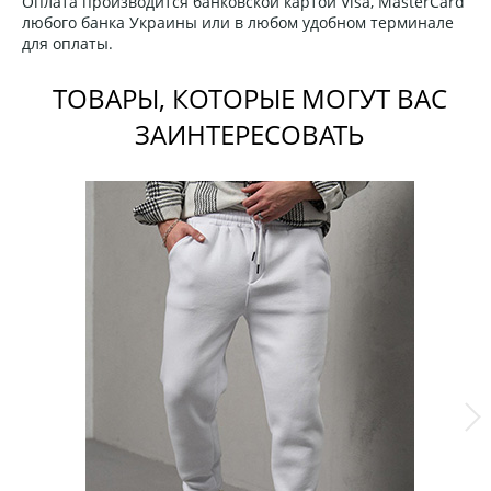
Оплата производится банковской картой Visa, MasterCard
любого банка Украины или в любом удобном терминале
для оплаты.
ТОВАРЫ, КОТОРЫЕ МОГУТ ВАС
ЗАИНТЕРЕСОВАТЬ