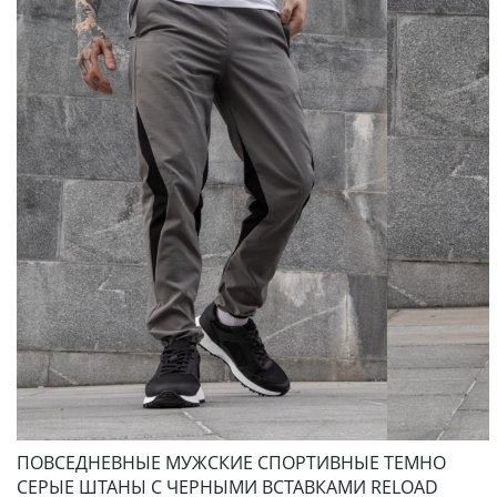
ПОВСЕДНЕВНЫЕ МУЖСКИЕ СПОРТИВНЫЕ ТЕМНО
СЕРЫЕ ШТАНЫ С ЧЕРНЫМИ ВСТАВКАМИ RELOAD