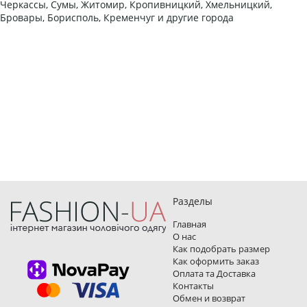
Черкассы, Сумы, Житомир, Кропивницкий, Хмельницкий,
Бровары, Борисполь, Кременчуг и другие города
Разделы
Главная
О нас
Как подобрать размер
Как оформить заказ
Оплата та Доставка
Контакты
Обмен и возврат