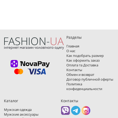
Разделы
Главная
О нас
Как подобрать размер
Как оформить заказ
Оплата та Доставка
Контакты
Обмен и возврат
Договор публичной оферты
Политика
конфиденциальности
Каталог
Контакты
Мужская одежда
Мужские аксессуары