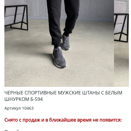
ЧЕРНЫЕ СПОРТИВНЫЕ МУЖСКИЕ ШТАНЫ С БЕЛЫМ
ШНУРКОМ Б-594
Артикул
10463
Снято с продаж и в ближайшее время не появится: