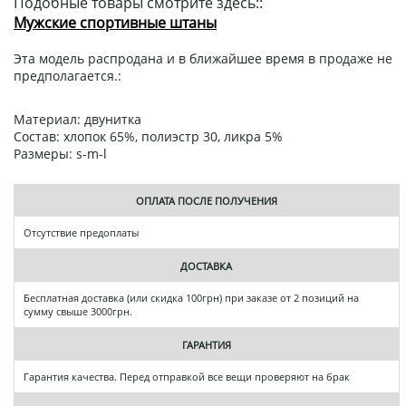
Подобные товары смотрите здесь::
Мужские спортивные штаны
Эта модель распродана и в ближайшее время в продаже не
предполагается.:
Материал: двунитка
Состав: хлопок 65%, полиэстр 30, ликра 5%
Размеры: s-m-l
ОПЛАТА ПОСЛЕ ПОЛУЧЕНИЯ
Отсутствие предоплаты
ДОСТАВКА
Бесплатная доставка (или скидка 100грн) при заказе от 2 позиций на
сумму свыше 3000грн.
ГАРАНТИЯ
Гарантия качества. Перед отправкой все вещи проверяют на брак