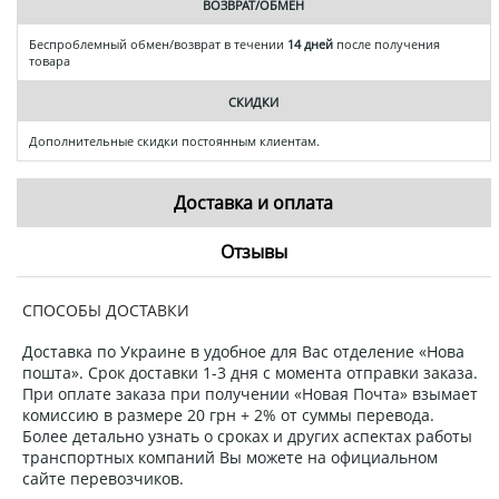
ВОЗВРАТ/ОБМЕН
Беспроблемный обмен/возврат в течении
14 дней
после получения
товара
СКИДКИ
Дополнительные скидки постоянным клиентам.
Доставка и оплата
Отзывы
СПОСОБЫ ДОСТАВКИ
Доставка по Украине в удобное для Вас отделение «Нова
пошта». Срок доставки 1-3 дня с момента отправки заказа.
При оплате заказа при получении «Новая Почта» взымает
комиссию в размере 20 грн + 2% от суммы перевода.
Более детально узнать о сроках и других аспектах работы
транспортных компаний Вы можете на официальном
сайте перевозчиков.