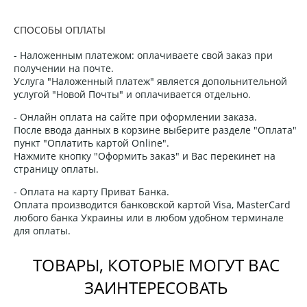
СПОСОБЫ ОПЛАТЫ
- Наложенным платежом: оплачиваете свой заказ при
получении на почте.
Услуга "Наложенный платеж" является допольнительной
услугой "Новой Почты" и оплачивается отдельно.
- Онлайн оплата на сайте при оформлении заказа.
После ввода данных в корзине выберите разделе "Оплата"
пункт "Оплатить картой Online".
Нажмите кнопку "Оформить заказ" и Вас перекинет на
страницу оплаты.
- Оплата на карту Приват Банка.
Оплата производится банковской картой Visa, MasterCard
любого банка Украины или в любом удобном терминале
для оплаты.
ТОВАРЫ, КОТОРЫЕ МОГУТ ВАС
ЗАИНТЕРЕСОВАТЬ