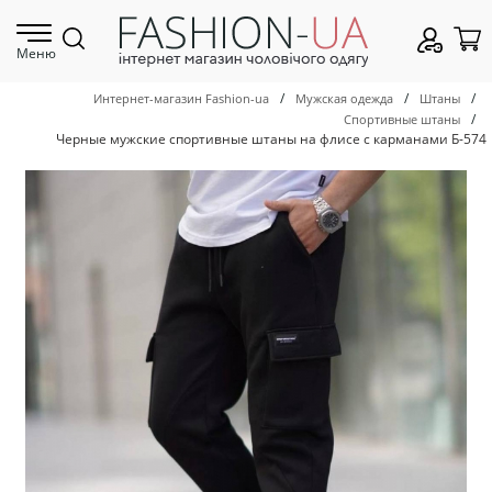
Меню
/
/
/
Интернет-магазин Fashion-ua
Мужская одежда
Штаны
/
Спортивные штаны
Черные мужские спортивные штаны на флисе с карманами Б-574