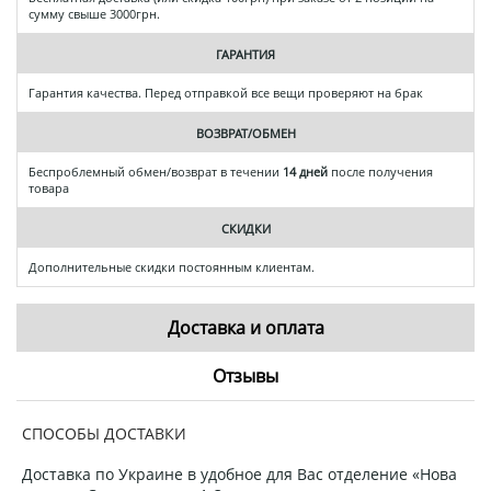
сумму свыше 3000грн.
ГАРАНТИЯ
Гарантия качества. Перед отправкой все вещи проверяют на брак
ВОЗВРАТ/ОБМЕН
Беспроблемный обмен/возврат в течении
14 дней
после получения
товара
СКИДКИ
Дополнительные скидки постоянным клиентам.
Доставка и оплата
Отзывы
СПОСОБЫ ДОСТАВКИ
Доставка по Украине в удобное для Вас отделение «Нова