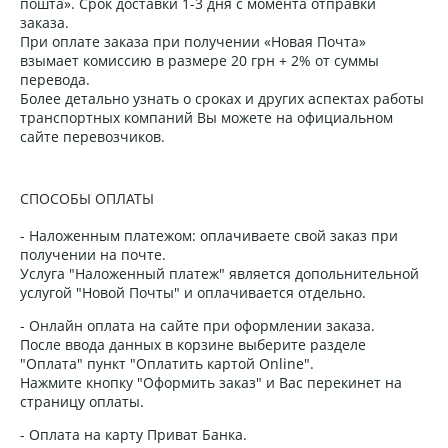
пошта». Срок доставки 1-3 дня с момента отправки
заказа.
При оплате заказа при получении «Новая Почта»
взымает комиссию в размере 20 грн + 2% от суммы
перевода.
Более детально узнать о сроках и других аспектах работы
транспортных компаний Вы можете на официальном
сайте перевозчиков.
СПОСОБЫ ОПЛАТЫ
- Наложенным платежом: оплачиваете свой заказ при
получении на почте.
Услуга "Наложенный платеж" является допольнительной
услугой "Новой Почты" и оплачивается отдельно.
- Онлайн оплата на сайте при оформлении заказа.
После ввода данных в корзине выберите разделе
"Оплата" пункт "Оплатить картой Online".
Нажмите кнопку "Оформить заказ" и Вас перекинет на
страницу оплаты.
- Оплата на карту Приват Банка.