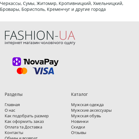
Черкассы, Сумы, Житомир, Кропивницкий, Хмельницкий,
Бровары, Борисполь, Кременчуг и другие города
Разделы
Каталог
Главная
Мужская одежда
О нас
Мужские аксессуары
Как подобрать размер
Мужская обувь
Как оформить заказ
Новинки
Оплата та Доставка
Скидки
Контакты
Отзывы
Обмен и возврат