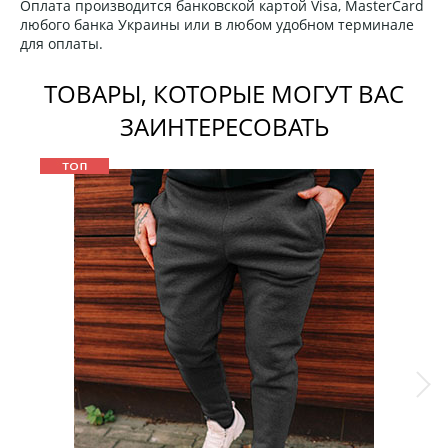
Оплата производится банковской картой Visa, MasterCard
любого банка Украины или в любом удобном терминале
для оплаты.
ТОВАРЫ, КОТОРЫЕ МОГУТ ВАС
ЗАИНТЕРЕСОВАТЬ