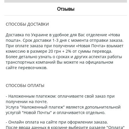
Отзывы
СПОСОБЫ ДОСТАВКИ
Доставка по Украине в удобное для Вас отделение «Нова
пошта». Срок доставки 1-3 дня с момента отправки заказа.
При оплате заказа при получении «Новая Почта» взымает
комиссию в размере 20 грн + 2% от суммы перевода.
Более детально узнать о сроках и других аспектах работы
транспортных компаний Вы можете на официальном
сайте перевозчиков.
СПОСОБЫ ОПЛАТЫ
- Наложенным платежом: оплачиваете свой заказ при
получении на почте.
Услуга "Наложенный платеж" является допольнительной
услугой "Новой Почты" и оплачивается отдельно.
- Онлайн оплата на сайте при оформлении заказа.
После ввода данных в корзине выберите разделе "Оплата"