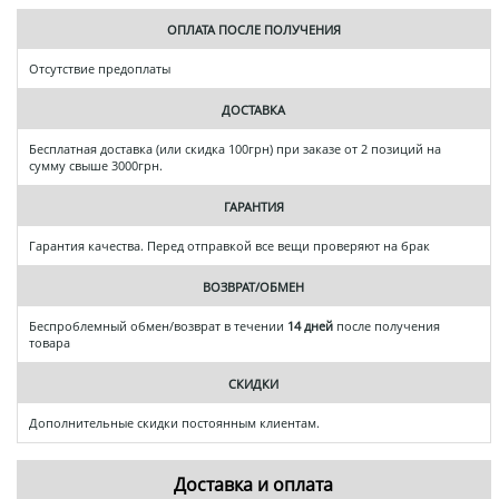
ОПЛАТА ПОСЛЕ ПОЛУЧЕНИЯ
Отсутствие предоплаты
ДОСТАВКА
Бесплатная доставка (или скидка 100грн) при заказе от 2 позиций на
сумму свыше 3000грн.
ГАРАНТИЯ
Гарантия качества. Перед отправкой все вещи проверяют на брак
ВОЗВРАТ/ОБМЕН
Беспроблемный обмен/возврат в течении
14 дней
после получения
товара
СКИДКИ
Дополнительные скидки постоянным клиентам.
Доставка и оплата