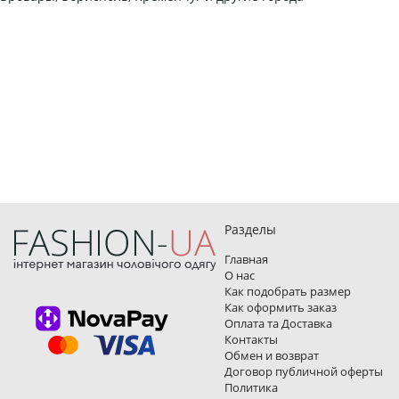
Разделы
Главная
О нас
Как подобрать размер
Как оформить заказ
Оплата та Доставка
Контакты
Обмен и возврат
Договор публичной оферты
Политика