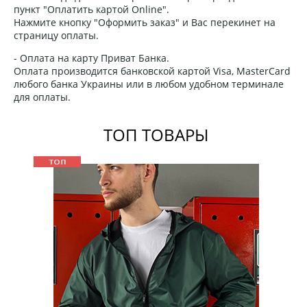
пункт "Оплатить картой Online".
Нажмите кнопку "Оформить заказ" и Вас перекинет на
страницу оплаты.
- Оплата на карту Приват Банка.
Оплата производится банковской картой Visa, MasterCard
любого банка Украины или в любом удобном терминале
для оплаты.
ТОП ТОВАРЫ