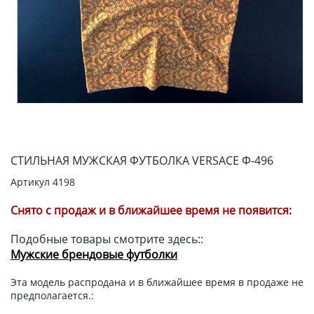
СТИЛЬНАЯ МУЖСКАЯ ФУТБОЛКА VERSACE Ф-496
Артикул
4198
Снято с продаж и в ближайшее время не появится:
Подобные товары смотрите здесь::
Мужские брендовые футболки
Эта модель распродана и в ближайшее время в продаже не
предполагается.: