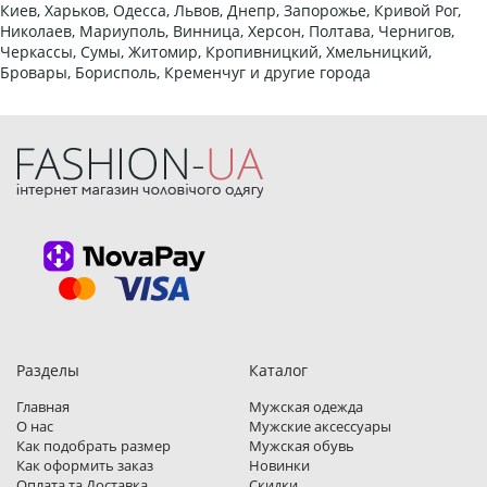
Киев, Харьков, Одесса, Львов, Днепр, Запорожье, Кривой Рог,
Николаев, Мариуполь, Винница, Херсон, Полтава, Чернигов,
Черкассы, Сумы, Житомир, Кропивницкий, Хмельницкий,
Бровары, Борисполь, Кременчуг и другие города
Разделы
Каталог
Главная
Мужская одежда
О нас
Мужские аксессуары
Как подобрать размер
Мужская обувь
Как оформить заказ
Новинки
Оплата та Доставка
Скидки