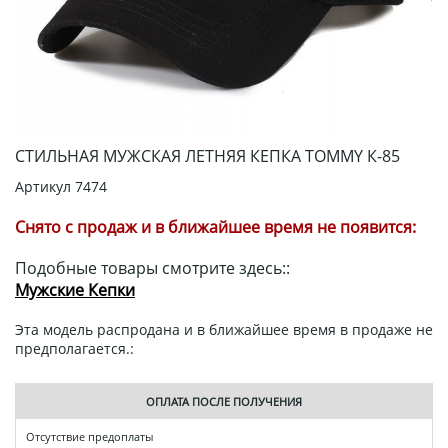
СТИЛЬНАЯ МУЖСКАЯ ЛЕТНЯЯ КЕПКА TOMMY К-85
Артикул
7474
Снято с продаж и в ближайшее время не появится:
Подобные товары смотрите здесь::
Мужские Кепки
Эта модель распродана и в ближайшее время в продаже не
предполагается.:
ОПЛАТА ПОСЛЕ ПОЛУЧЕНИЯ
Отсутствие предоплаты