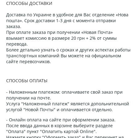
СПОСОБЫ ДОСТАВКИ
Доставка по Украине в удобное для Вас отделение «Нова
пошта». Срок доставки 1-3 дня с момента отправки
заказа.
При оплате заказа при получении «Новая Почта»
взымает комиссию в размере 20 грн + 2% от суммы
перевода.
Более детально узнать о сроках и других аспектах работы
транспортных компаний Вы можете на официальном
сайте перевозчиков.
СПОСОБЫ ОПЛАТЫ
- Наложенным платежом: оплачиваете свой заказ при
получении на почте.
Услуга "Наложенный платеж" является допольнительной
услугой "Новой Почты" и оплачивается отдельно.
- Онлайн оплата на сайте при оформлении заказа.
После ввода данных в корзине выберите разделе
"Оплата" пункт "Оплатить картой Online".
Нажмите кнопку "Оформить заказ" и Вас перекинет на