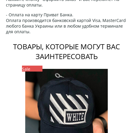
страницу оплаты.
- Оплата на карту Приват Банка.
Оплата производится банковской картой Visa, MasterCard
любого банка Украины или в любом удобном терминале
для оплаты.
ТОВАРЫ, КОТОРЫЕ МОГУТ ВАС
ЗАИНТЕРЕСОВАТЬ
Sale