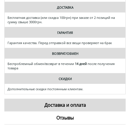
ДОСТАВКА
Бесплатная доставка (или скидка 100грн) при заказе от 2 позиций на
сумму свыше 3000грн.
ГАРАНТИЯ
Гарантия качества. Перед отправкой все вещи проверяют на брак
ВОЗВРАТ/ОБМЕН
Беспроблемный обмен/возврат в течении
14 дней
после получения
товара
СКИДКИ
Дополнительные скидки постоянным клиентам.
Доставка и оплата
Отзывы