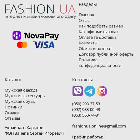
Разделы
Главная
О нас
Как подобрать размер
Как оформить заказ
Оплата та Доставка
Контакты
Обмен и возврат
Договор публичной оферты
Политика
конфиденциальности
Каталог
Контакты
Мужская одежда
Мужские аксессуары
Мужская обувь
(050) 293-37-53
Новинки
(097) 983-00-43
Скидки
(063) 560-74-81
Отзывы
fashionua.online@gmail.com
Украина, г. Харьков
ФОП Зачепа Сергей Игоревич
График работы: