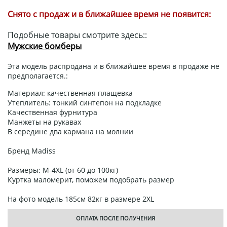
Снято с продаж и в ближайшее время не появится:
Подобные товары смотрите здесь::
Мужские бомберы
Эта модель распродана и в ближайшее время в продаже не
предполагается.:
Материал: качественная плащевка
Утеплитель: тонкий синтепон на подкладке
Качественная фурнитура
Манжеты на рукавах
В середине два кармана на молнии
Бренд Madiss
Размеры: M-4XL (от 60 до 100кг)
Куртка маломерит, поможем подобрать размер
На фото модель 185см 82кг в размере 2XL
ОПЛАТА ПОСЛЕ ПОЛУЧЕНИЯ