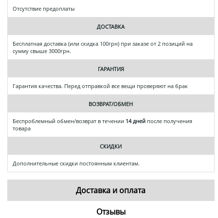
Отсутствие предоплаты
ДОСТАВКА
Бесплатная доставка (или скидка 100грн) при заказе от 2 позиций на
сумму свыше 3000грн.
ГАРАНТИЯ
Гарантия качества. Перед отправкой все вещи проверяют на брак
ВОЗВРАТ/ОБМЕН
Беспроблемный обмен/возврат в течении
14 дней
после получения
товара
СКИДКИ
Дополнительные скидки постоянным клиентам.
Доставка и оплата
Отзывы