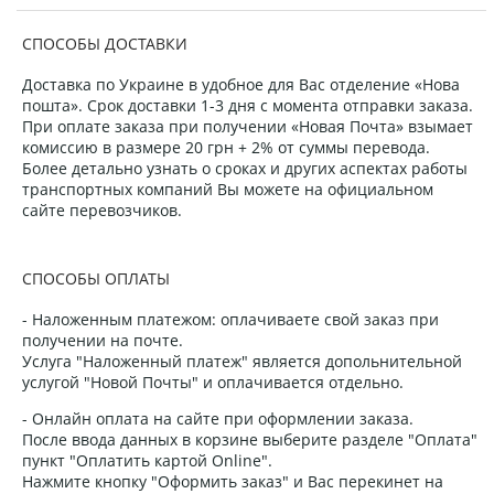
СПОСОБЫ ДОСТАВКИ
Доставка по Украине в удобное для Вас отделение «Нова
пошта». Срок доставки 1-3 дня с момента отправки заказа.
При оплате заказа при получении «Новая Почта» взымает
комиссию в размере 20 грн + 2% от суммы перевода.
Более детально узнать о сроках и других аспектах работы
транспортных компаний Вы можете на официальном
сайте перевозчиков.
СПОСОБЫ ОПЛАТЫ
- Наложенным платежом: оплачиваете свой заказ при
получении на почте.
Услуга "Наложенный платеж" является допольнительной
услугой "Новой Почты" и оплачивается отдельно.
- Онлайн оплата на сайте при оформлении заказа.
После ввода данных в корзине выберите разделе "Оплата"
пункт "Оплатить картой Online".
Нажмите кнопку "Оформить заказ" и Вас перекинет на