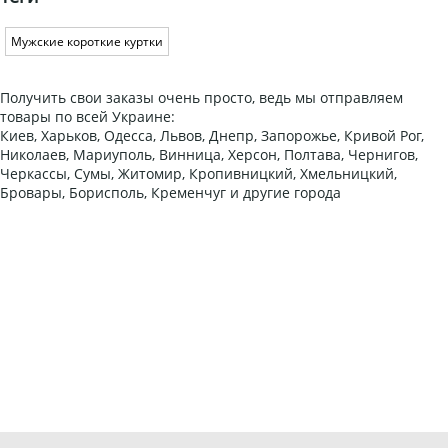
Мужские короткие куртки
Получить свои заказы очень просто, ведь мы отправляем
товары по всей Украине:
Киев, Харьков, Одесса, Львов, Днепр, Запорожье, Кривой Рог,
Николаев, Мариуполь, Винница, Херсон, Полтава, Чернигов,
Черкассы, Сумы, Житомир, Кропивницкий, Хмельницкий,
Бровары, Борисполь, Кременчуг и другие города