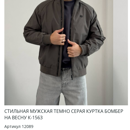
СТИЛЬНАЯ МУЖСКАЯ ТЕМНО СЕРАЯ КУРТКА БОМБЕР
НА ВЕСНУ К-1563
Артикул
12089