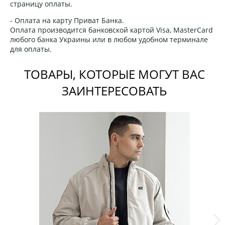
страницу оплаты.
- Оплата на карту Приват Банка.
Оплата производится банковской картой Visa, MasterCard
любого банка Украины или в любом удобном терминале
для оплаты.
ТОВАРЫ, КОТОРЫЕ МОГУТ ВАС
ЗАИНТЕРЕСОВАТЬ