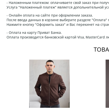
- Наложенным платежом: оплачиваете свой заказ при получ
Услуга "Наложенный платеж" является допольнительной усл
- Онлайн оплата на сайте при оформлении заказа.
После ввода данных в корзине выберите разделе "Оплата" п
Нажмите кнопку "Оформить заказ" и Вас перекинет на стра
- Оплата на карту Приват Банка.
Оплата производится банковской картой Visa, MasterCard 
ТОВА