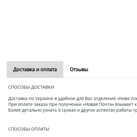
Доставка и оплата
Отзывы
СПОСОБЫ ДОСТАВКИ
Доставка по Украине в удобное для Вас отделение «Нова пош
При оплате заказа при получении «Новая Почта» взымает к
Более детально узнать о сроках и других аспектах работы
СПОСОБЫ ОПЛАТЫ