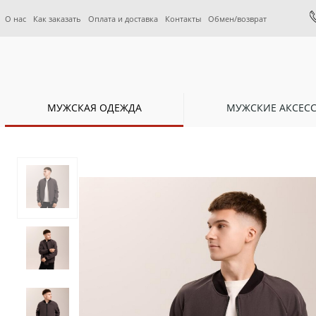
О нас
Как заказать
Оплата и доставка
Контакты
Обмен/возврат
МУЖСКАЯ ОДЕЖДА
МУЖСКИЕ АКСЕС