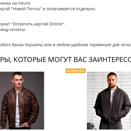
ении на почте.
угой "Новой Почты" и оплачивается отдельно.
ункт "Оплатить картой Online".
ницу оплаты.
любого банка Украины или в любом удобном терминале для опла
РЫ, КОТОРЫЕ МОГУТ ВАС ЗАИНТЕРЕС