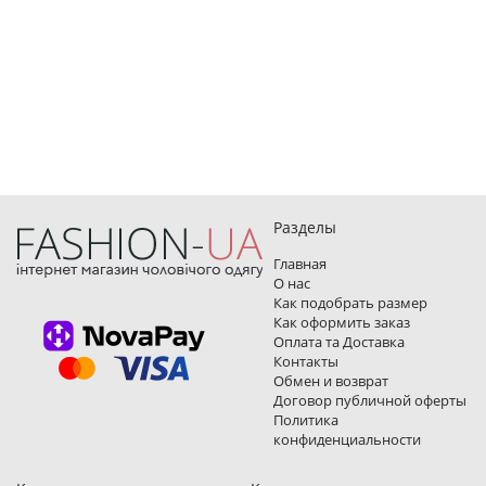
Разделы
Главная
О нас
Как подобрать размер
Как оформить заказ
Оплата та Доставка
Контакты
Обмен и возврат
Договор публичной оферты
Политика
конфиденциальности