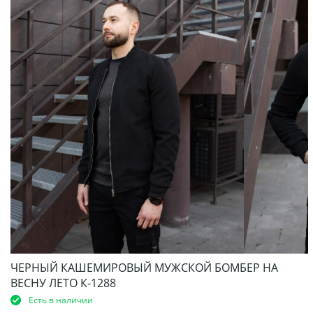
ЧЕРНЫЙ КАШЕМИРОВЫЙ МУЖСКОЙ БОМБЕР НА
ВЕСНУ ЛЕТО К-1288
Есть в наличии