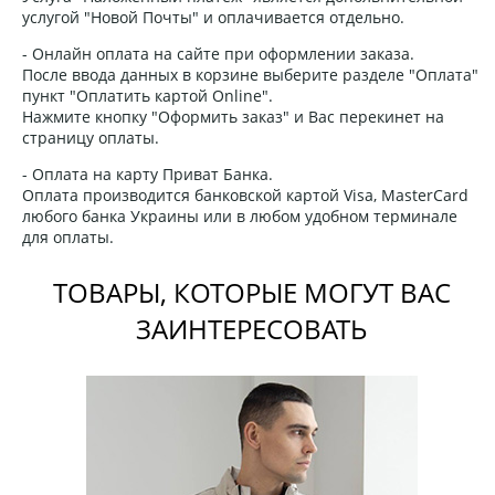
услугой "Новой Почты" и оплачивается отдельно.
- Онлайн оплата на сайте при оформлении заказа.
После ввода данных в корзине выберите разделе "Оплата"
пункт "Оплатить картой Online".
Нажмите кнопку "Оформить заказ" и Вас перекинет на
страницу оплаты.
- Оплата на карту Приват Банка.
Оплата производится банковской картой Visa, MasterCard
любого банка Украины или в любом удобном терминале
для оплаты.
ТОВАРЫ, КОТОРЫЕ МОГУТ ВАС
ЗАИНТЕРЕСОВАТЬ