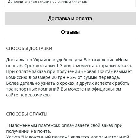
Дополнительные скидки постоянным клиентам.
Доставка и оплата
Отзывы
СПОСОБЫ ДОСТАВКИ
Доставка по Украине в удобное для Вас отделение «Нова
пошта». Срок доставки 1-3 дня с момента отправки заказа.
При оплате заказа при получении «Новая Почта» взымает
комиссию в размере 20 грн + 2% от суммы перевода.
Более детально узнать о сроках и других аспектах работы
транспортных компаний Вы можете на официальном
сайте перевозчиков.
СПОСОБЫ ОПЛАТЫ
- Наложенным платежом: оплачиваете свой заказ при
получении на почте.
Услуга "Наложенный платеж" является допольнительной