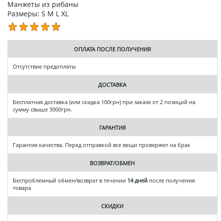
Манжеты из рибаны
Размеры: S M L XL
ОПЛАТА ПОСЛЕ ПОЛУЧЕНИЯ
Отсутствие предоплаты
ДОСТАВКА
Бесплатная доставка (или скидка 100грн) при заказе от 2 позиций на
сумму свыше 3000грн.
ГАРАНТИЯ
Гарантия качества. Перед отправкой все вещи проверяют на брак
ВОЗВРАТ/ОБМЕН
Беспроблемный обмен/возврат в течении
14 дней
после получения
товара
СКИДКИ