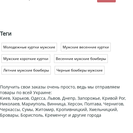
Теги
Молодежные куртки мужские
Мужские весенние куртки
Мужские короткие куртки
Весенние мужские бомберы
Летние мужские бомберы
Черные бомберы мужские
Получить свои заказы очень просто, ведь мы отправляем
товары по всей Украине:
Киев, Харьков, Одесса, Львов, Днепр, Запорожье, Кривой Рог,
Николаев, Мариуполь, Винница, Херсон, Полтава, Чернигов,
Черкассы, Сумы, Житомир, Кропивницкий, Хмельницкий,
Бровары, Борисполь, Кременчуг и другие города