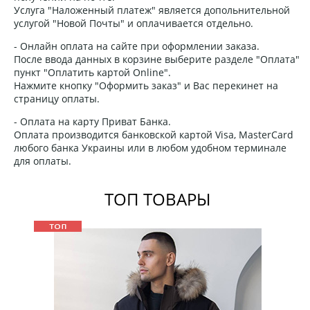
Услуга "Наложенный платеж" является допольнительной
услугой "Новой Почты" и оплачивается отдельно.
- Онлайн оплата на сайте при оформлении заказа.
После ввода данных в корзине выберите разделе "Оплата"
пункт "Оплатить картой Online".
Нажмите кнопку "Оформить заказ" и Вас перекинет на
страницу оплаты.
- Оплата на карту Приват Банка.
Оплата производится банковской картой Visa, MasterCard
любого банка Украины или в любом удобном терминале
для оплаты.
ТОП ТОВАРЫ