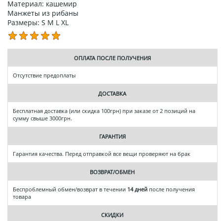
Материал: кашемир
Манжеты из рибаны
Размеры: S M L XL
ОПЛАТА ПОСЛЕ ПОЛУЧЕНИЯ
Отсутствие предоплаты
ДОСТАВКА
Бесплатная доставка (или скидка 100грн) при заказе от 2 позиций на
сумму свыше 3000грн.
ГАРАНТИЯ
Гарантия качества. Перед отправкой все вещи проверяют на брак
ВОЗВРАТ/ОБМЕН
Беспроблемный обмен/возврат в течении
14 дней
после получения
товара
СКИДКИ