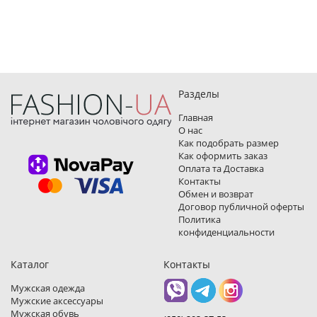
Разделы
Главная
О нас
Как подобрать размер
Как оформить заказ
Оплата та Доставка
Контакты
Обмен и возврат
Договор публичной оферты
Политика
конфиденциальности
Каталог
Контакты
Мужская одежда
Мужские аксессуары
Мужская обувь