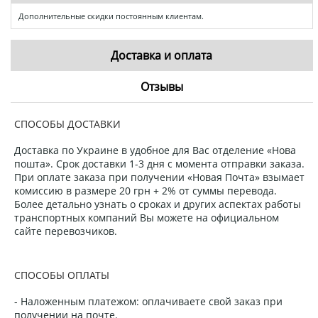
Дополнительные скидки постоянным клиентам.
Доставка и оплата
Отзывы
СПОСОБЫ ДОСТАВКИ
Доставка по Украине в удобное для Вас отделение «Нова
пошта». Срок доставки 1-3 дня с момента отправки заказа.
При оплате заказа при получении «Новая Почта» взымает
комиссию в размере 20 грн + 2% от суммы перевода.
Более детально узнать о сроках и других аспектах работы
транспортных компаний Вы можете на официальном
сайте перевозчиков.
СПОСОБЫ ОПЛАТЫ
- Наложенным платежом: оплачиваете свой заказ при
получении на почте.