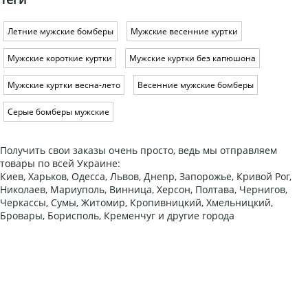
Летние мужские бомберы
Мужские весенние куртки
Мужские короткие куртки
Мужские куртки без капюшона
Мужские куртки весна-лето
Весенние мужские бомберы
Серые бомберы мужские
Получить свои заказы очень просто, ведь мы отправляем
товары по всей Украине:
Киев, Харьков, Одесса, Львов, Днепр, Запорожье, Кривой Рог,
Николаев, Мариуполь, Винница, Херсон, Полтава, Чернигов,
Черкассы, Сумы, Житомир, Кропивницкий, Хмельницкий,
Бровары, Борисполь, Кременчуг и другие города