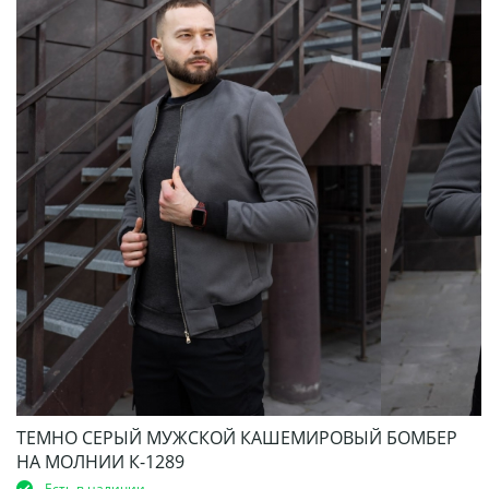
ТЕМНО СЕРЫЙ МУЖСКОЙ КАШЕМИРОВЫЙ БОМБЕР
НА МОЛНИИ К-1289
Есть в наличии