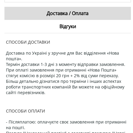
Доставка / Оплата
Відгуки
СПОСОБИ ДОСТАВКИ
Доставка по Україні у зручне для Вас відділення «Нова
пошта».
Термін доставки 1-3 дні з моменту відправки замовлення.
При оплаті замовлення при отриманні «Нова Пошта»
стягує комісію в розмірі 20 грн + 2% від суми переказу.
Більш детально дізнатися про терміни і інших аспектах
роботи транспортних компаній Ви можете на офіційному
сайті перевізників.
СПОСОБИ ОПЛАТИ
- Післяплатою: оплачуєте своє замовлення при отриманні
на пошті.