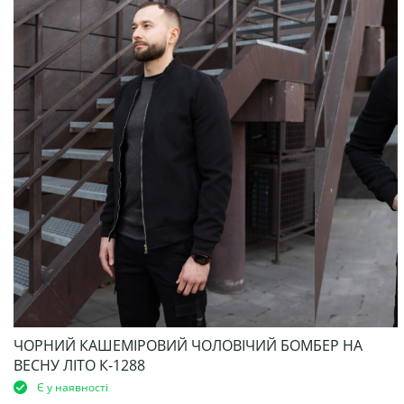
ЧОРНИЙ КАШЕМІРОВИЙ ЧОЛОВІЧИЙ БОМБЕР НА
ВЕСНУ ЛІТО К-1288
Є у наявності