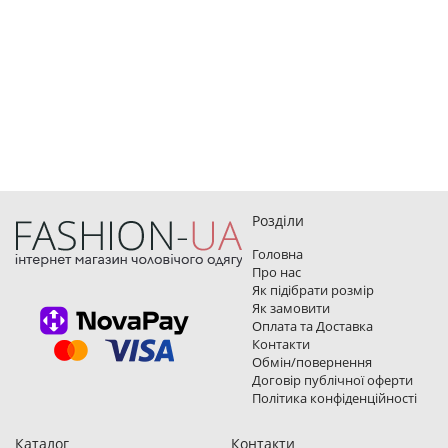
Розділи
Головна
Про нас
Як підібрати розмір
Як замовити
Оплата та Доставка
Контакти
Обмін/повернення
Договір публічної оферти
Політика конфіденційності
Каталог
Контакти