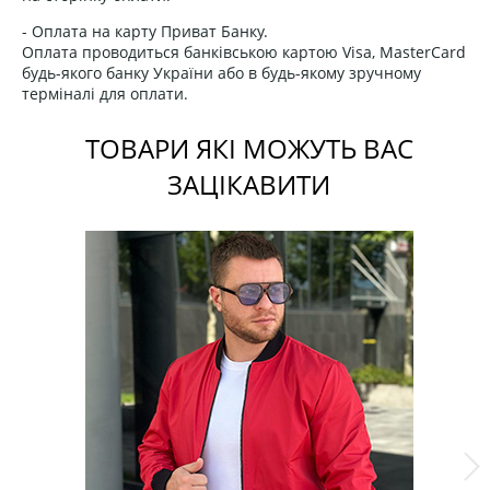
- Оплата на карту Приват Банку.
Оплата проводиться банківською картою Visa, MasterCard
будь-якого банку України або в будь-якому зручному
терміналі для оплати.
ТОВАРИ ЯКІ МОЖУТЬ ВАС
ЗАЦІКАВИТИ