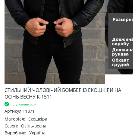
СТИЛЬНИЙ ЧОЛОВІЧИЙ БОМБЕР ІЗ ЕКОШКІРИ НА
ОСІНЬ ВЕСНУ К-1511
Є у наявності
Артикул
11871
Матеріал:
Екошкіра
Сезон:
Осінь-весна
Виробник:
Україна