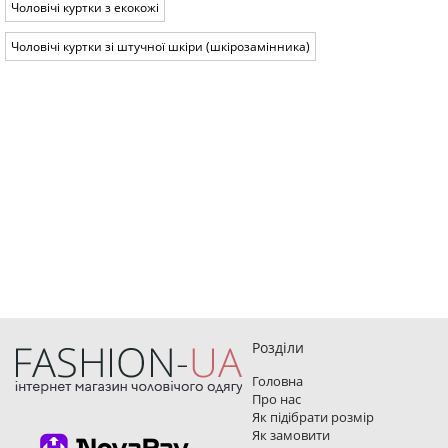
Чоловічі куртки з екокожі
Чоловічі куртки зі штучної шкіри (шкірозамінника)
Розділи
Головна
Про нас
Як підібрати розмір
Як замовити