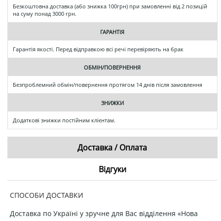
Безкоштовна доставка (або знижка 100грн) при замовленні від 2 позицій
на суму понад 3000 грн.
ГАРАНТІЯ
Гарантія якості. Перед відправкою всі речі перевіряють на брак
ОБМІН/ПОВЕРНЕННЯ
Безпроблемний обмін/повернення протягом 14 днів після замовлення
ЗНИЖКИ
Додаткові знижки постійним клієнтам.
Доставка / Оплата
Відгуки
СПОСОБИ ДОСТАВКИ
Доставка по Україні у зручне для Вас відділення «Нова