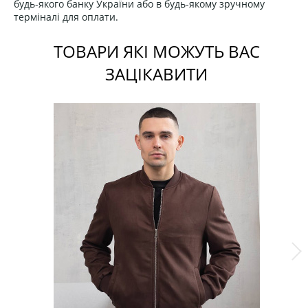
будь-якого банку України або в будь-якому зручному
терміналі для оплати.
ТОВАРИ ЯКІ МОЖУТЬ ВАС
ЗАЦІКАВИТИ