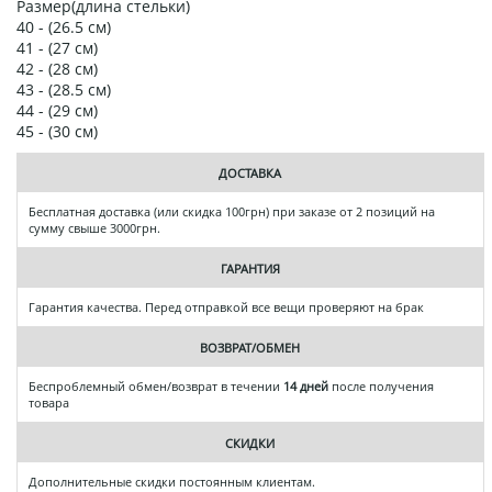
Размер(длина стельки)
40 - (26.5 см)
41 - (27 см)
42 - (28 см)
43 - (28.5 см)
44 - (29 см)
45 - (30 см)
ДОСТАВКА
Бесплатная доставка (или скидка 100грн) при заказе от 2 позиций на
сумму свыше 3000грн.
ГАРАНТИЯ
Гарантия качества. Перед отправкой все вещи проверяют на брак
ВОЗВРАТ/ОБМЕН
Беспроблемный обмен/возврат в течении
14 дней
после получения
товара
СКИДКИ
Дополнительные скидки постоянным клиентам.