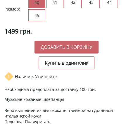
40
41
42
43
44
Размер:
45
1499
грн.
Наличие: Уточняйте
Необходима предоплата за доставку 100 грн.
Мужские кожаные шлепанцы
Верх выполнен из высококачественной натуральной
итальянской кожи
Подошва: Полиуретан.