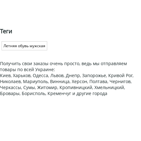
Теги
Летняя обувь мужская
Получить свои заказы очень просто, ведь мы отправляем
товары по всей Украине:
Киев, Харьков, Одесса, Львов, Днепр, Запорожье, Кривой Рог,
Николаев, Мариуполь, Винница, Херсон, Полтава, Чернигов,
Черкассы, Сумы, Житомир, Кропивницкий, Хмельницкий,
Бровары, Борисполь, Кременчуг и другие города