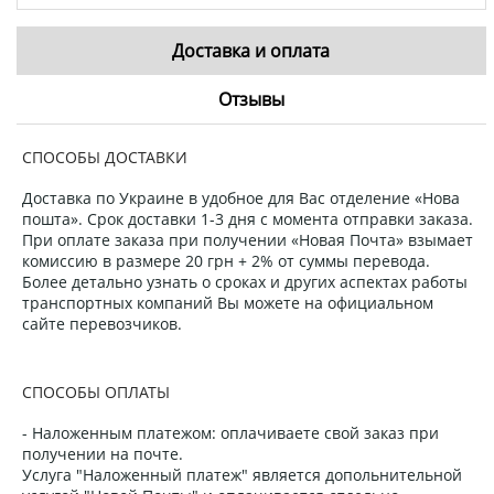
Доставка и оплата
Отзывы
СПОСОБЫ ДОСТАВКИ
Доставка по Украине в удобное для Вас отделение «Нова
пошта». Срок доставки 1-3 дня с момента отправки заказа.
При оплате заказа при получении «Новая Почта» взымает
комиссию в размере 20 грн + 2% от суммы перевода.
Более детально узнать о сроках и других аспектах работы
транспортных компаний Вы можете на официальном
сайте перевозчиков.
СПОСОБЫ ОПЛАТЫ
- Наложенным платежом: оплачиваете свой заказ при
получении на почте.
Услуга "Наложенный платеж" является допольнительной