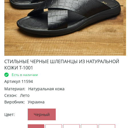
СТИЛЬНЫЕ ЧЕРНЫЕ ШЛЕПАНЦЫ ИЗ НАТУРАЛЬНОЙ
КОЖИ Т-1001
Есть в наличии
Артикул
11594
Материал:
Натуральная кожа
Сезон:
Лето
Виробник:
Украина
Цвет:
Черный