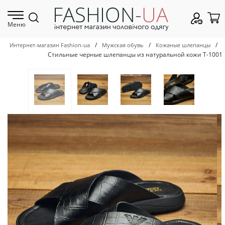
Меню
/
/
/
Интернет-магазин Fashion-ua
Мужская обувь
Кожаные шлепанцы
Стильные черные шлепанцы из натуральной кожи Т-1001