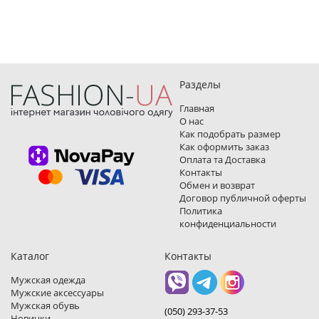
Разделы
Главная
О нас
Как подобрать размер
Как оформить заказ
Оплата та Доставка
Контакты
Обмен и возврат
Договор публичной оферты
Политика
конфиденциальности
Каталог
Контакты
Мужская одежда
Мужские аксессуары
Мужская обувь
(050) 293-37-53
Новинки