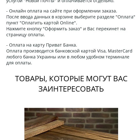
услугой "Новой Почты" и оплачивается отдельно.
- Онлайн оплата на сайте при оформлении заказа.
После ввода данных в корзине выберите разделе "Оплата"
пункт "Оплатить картой Online".
Нажмите кнопку "Оформить заказ" и Вас перекинет на
страницу оплаты.
- Оплата на карту Приват Банка.
Оплата производится банковской картой Visa, MasterCard
любого банка Украины или в любом удобном терминале
для оплаты.
ТОВАРЫ, КОТОРЫЕ МОГУТ ВАС
ЗАИНТЕРЕСОВАТЬ