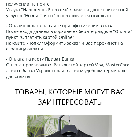
получении на почте.
Услуга "Наложенный платеж" является допольнительной
услугой "Новой Почты" и оплачивается отдельно.
- Онлайн оплата на сайте при оформлении заказа.
После ввода данных в корзине выберите разделе "Оплата"
пункт "Оплатить картой Online".
Нажмите кнопку "Оформить заказ" и Вас перекинет на
страницу оплаты.
- Оплата на карту Приват Банка.
Оплата производится банковской картой Visa, MasterCard
любого банка Украины или в любом удобном терминале
для оплаты.
ТОВАРЫ, КОТОРЫЕ МОГУТ ВАС
ЗАИНТЕРЕСОВАТЬ