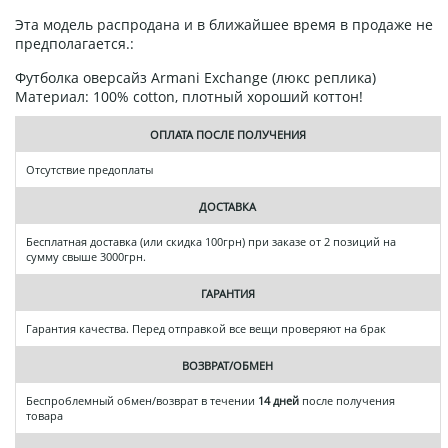
Эта модель распродана и в ближайшее время в продаже не
предполагается.:
Футболка оверсайз Armani Exchange (люкс реплика)
Материал: 100% cotton, плотный хороший коттон!
ОПЛАТА ПОСЛЕ ПОЛУЧЕНИЯ
Отсутствие предоплаты
ДОСТАВКА
Бесплатная доставка (или скидка 100грн) при заказе от 2 позиций на
сумму свыше 3000грн.
ГАРАНТИЯ
Гарантия качества. Перед отправкой все вещи проверяют на брак
ВОЗВРАТ/ОБМЕН
Беспроблемный обмен/возврат в течении
14 дней
после получения
товара