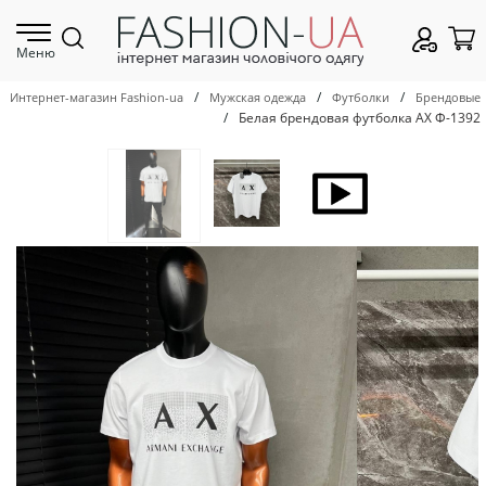
Меню
/
/
/
Интернет-магазин Fashion-ua
Мужская одежда
Футболки
Брендовые
/
Белая брендовая футболка AX Ф-1392