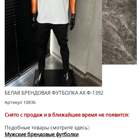
БЕЛАЯ БРЕНДОВАЯ ФУТБОЛКА AX Ф-1392
Артикул
10836
Снято с продаж и в ближайшее время не появится:
Подобные товары смотрите здесь::
Мужские брендовые футболки