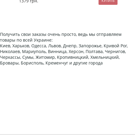
1379
грн.
119
Получить свои заказы очень просто, ведь мы отправляем
товары по всей Украине:
Киев, Харьков, Одесса, Львов, Днепр, Запорожье, Кривой Рог,
Николаев, Мариуполь, Винница, Херсон, Полтава, Чернигов,
Черкассы, Сумы, Житомир, Кропивницкий, Хмельницкий,
Бровары, Борисполь, Кременчуг и другие города