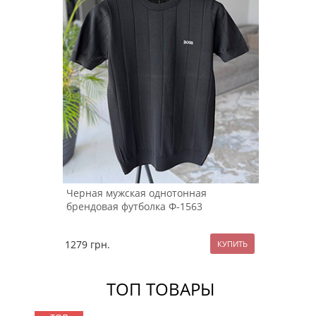
Черная мужская однотонная
брендовая футболка Ф-1563
1279
грн.
ТОП ТОВАРЫ