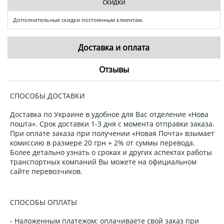
СКИДКИ
Дополнительные скидки постоянным клиентам.
Доставка и оплата
Отзывы
СПОСОБЫ ДОСТАВКИ
Доставка по Украине в удобное для Вас отделение «Нова
пошта». Срок доставки 1-3 дня с момента отправки заказа.
При оплате заказа при получении «Новая Почта» взымает
комиссию в размере 20 грн + 2% от суммы перевода.
Более детально узнать о сроках и других аспектах работы
транспортных компаний Вы можете на официальном
сайте перевозчиков.
СПОСОБЫ ОПЛАТЫ
- Наложенным платежом: оплачиваете свой заказ при