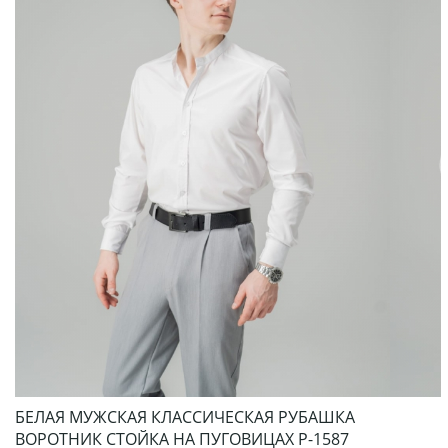
БЕЛАЯ МУЖСКАЯ КЛАССИЧЕСКАЯ РУБАШКА
ВОРОТНИК СТОЙКА НА ПУГОВИЦАХ Р-1587