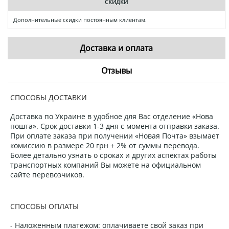
СКИДКИ
Дополнительные скидки постоянным клиентам.
Доставка и оплата
Отзывы
СПОСОБЫ ДОСТАВКИ
Доставка по Украине в удобное для Вас отделение «Нова
пошта». Срок доставки 1-3 дня с момента отправки заказа.
При оплате заказа при получении «Новая Почта» взымает
комиссию в размере 20 грн + 2% от суммы перевода.
Более детально узнать о сроках и других аспектах работы
транспортных компаний Вы можете на официальном
сайте перевозчиков.
СПОСОБЫ ОПЛАТЫ
- Наложенным платежом: оплачиваете свой заказ при