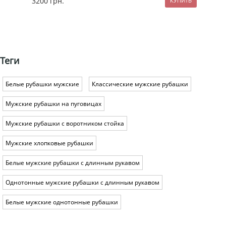
3200
грн.
89
Теги
Белые рубашки мужские
Классические мужские рубашки
Мужские рубашки на пуговицах
Мужские рубашки с воротником стойка
Мужские хлопковые рубашки
Белые мужские рубашки с длинным рукавом
Однотонные мужские рубашки с длинным рукавом
Белые мужские однотонные рубашки