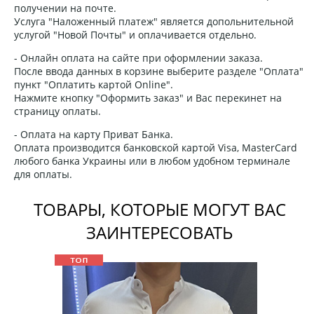
получении на почте.
Услуга "Наложенный платеж" является допольнительной
услугой "Новой Почты" и оплачивается отдельно.
- Онлайн оплата на сайте при оформлении заказа.
После ввода данных в корзине выберите разделе "Оплата"
пункт "Оплатить картой Online".
Нажмите кнопку "Оформить заказ" и Вас перекинет на
страницу оплаты.
- Оплата на карту Приват Банка.
Оплата производится банковской картой Visa, MasterCard
любого банка Украины или в любом удобном терминале
для оплаты.
ТОВАРЫ, КОТОРЫЕ МОГУТ ВАС
ЗАИНТЕРЕСОВАТЬ