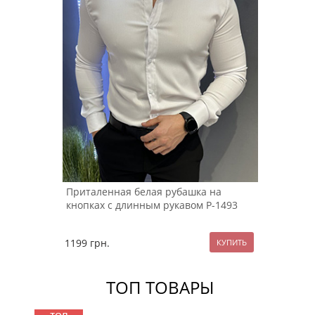
Приталенная белая рубашка на
кнопках с длинным рукавом Р-1493
1199
грн.
ТОП ТОВАРЫ