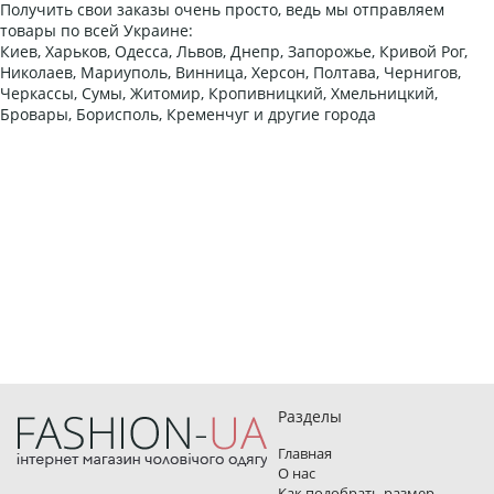
Получить свои заказы очень просто, ведь мы отправляем
товары по всей Украине:
Киев, Харьков, Одесса, Львов, Днепр, Запорожье, Кривой Рог,
Николаев, Мариуполь, Винница, Херсон, Полтава, Чернигов,
Черкассы, Сумы, Житомир, Кропивницкий, Хмельницкий,
Бровары, Борисполь, Кременчуг и другие города
Разделы
Главная
О нас
Как подобрать размер