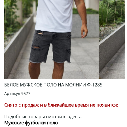
БЕЛОЕ МУЖСКОЕ ПОЛО НА МОЛНИИ Ф-1285
Артикул
9577
Снято с продаж и в ближайшее время не появится:
Подобные товары смотрите здесь::
Мужские футболки поло