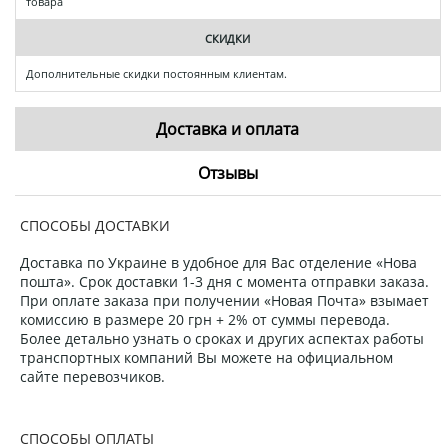
товара
СКИДКИ
Дополнительные скидки постоянным клиентам.
Доставка и оплата
Отзывы
СПОСОБЫ ДОСТАВКИ
Доставка по Украине в удобное для Вас отделение «Нова
пошта». Срок доставки 1-3 дня с момента отправки заказа.
При оплате заказа при получении «Новая Почта» взымает
комиссию в размере 20 грн + 2% от суммы перевода.
Более детально узнать о сроках и других аспектах работы
транспортных компаний Вы можете на официальном
сайте перевозчиков.
СПОСОБЫ ОПЛАТЫ