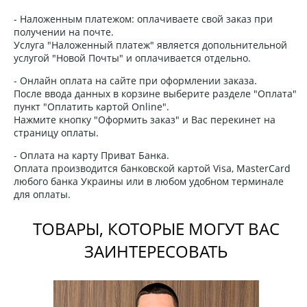
- Наложенным платежом: оплачиваете свой заказ при
получении на почте.
Услуга "Наложенный платеж" является допольнительной
услугой "Новой Почты" и оплачивается отдельно.
- Онлайн оплата на сайте при оформлении заказа.
После ввода данных в корзине выберите разделе "Оплата"
пункт "Оплатить картой Online".
Нажмите кнопку "Оформить заказ" и Вас перекинет на
страницу оплаты.
- Оплата на карту Приват Банка.
Оплата производится банковской картой Visa, MasterCard
любого банка Украины или в любом удобном терминале
для оплаты.
ТОВАРЫ, КОТОРЫЕ МОГУТ ВАС
ЗАИНТЕРЕСОВАТЬ