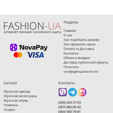
Разделы
Главная
О нас
Как подобрать размер
Как оформить заказ
Оплата та Доставка
Контакты
Обмен и возврат
Договор публичной оферты
Политика
конфиденциальности
Каталог
Контакты
Мужская одежда
Мужские аксессуары
Мужская обувь
(050) 293-37-53
Новинки
(097) 983-00-43
Скидки
(063) 560-74-81