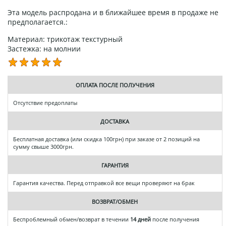
Эта модель распродана и в ближайшее время в продаже не
предполагается.:
Материал: трикотаж текстурный
Застежка: на молнии
ОПЛАТА ПОСЛЕ ПОЛУЧЕНИЯ
Отсутствие предоплаты
ДОСТАВКА
Бесплатная доставка (или скидка 100грн) при заказе от 2 позиций на
сумму свыше 3000грн.
ГАРАНТИЯ
Гарантия качества. Перед отправкой все вещи проверяют на брак
ВОЗВРАТ/ОБМЕН
Беспроблемный обмен/возврат в течении
14 дней
после получения