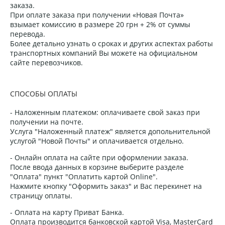
заказа.
При оплате заказа при получении «Новая Почта»
взымает комиссию в размере 20 грн + 2% от суммы
перевода.
Более детально узнать о сроках и других аспектах работы
транспортных компаний Вы можете на официальном
сайте перевозчиков.
СПОСОБЫ ОПЛАТЫ
- Наложенным платежом: оплачиваете свой заказ при
получении на почте.
Услуга "Наложенный платеж" является допольнительной
услугой "Новой Почты" и оплачивается отдельно.
- Онлайн оплата на сайте при оформлении заказа.
После ввода данных в корзине выберите разделе
"Оплата" пункт "Оплатить картой Online".
Нажмите кнопку "Оформить заказ" и Вас перекинет на
страницу оплаты.
- Оплата на карту Приват Банка.
Оплата производится банковской картой Visa, MasterCard