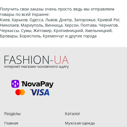
Получить свои заказы очень просто, ведь мы отправляем
товары по всей Украине:
Киев, Харьков, Одесса, Львов, Днепр, Запорожье, Кривой Рог,
Николаев, Мариуполь, Винница, Херсон, Полтава, Чернигов,
Черкассы, Сумы, Житомир, Кропивницкий, Хмельницкий,
Бровары, Борисполь, Кременчуг и другие города
Разделы
Каталог
Главная
Мужская одежда