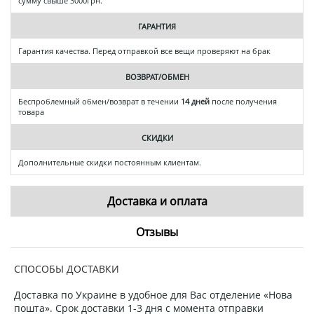
сумму свыше 3000грн.
ГАРАНТИЯ
Гарантия качества. Перед отправкой все вещи проверяют на брак
ВОЗВРАТ/ОБМЕН
Беспроблемный обмен/возврат в течении
14 дней
после получения
товара
СКИДКИ
Дополнительные скидки постоянным клиентам.
Доставка и оплата
Отзывы
СПОСОБЫ ДОСТАВКИ
Доставка по Украине в удобное для Вас отделение «Нова
пошта». Срок доставки 1-3 дня с момента отправки