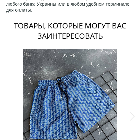
любого банка Украины или в любом удобном терминале
для оплаты.
ТОВАРЫ, КОТОРЫЕ МОГУТ ВАС
ЗАИНТЕРЕСОВАТЬ