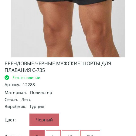
БРЕНДОВЫЕ ЧЕРНЫЕ МУЖСКИЕ ШОРТЫ ДЛЯ
ПЛАВАНИЯ С-735
Есть в наличии
Артикул
12288
Материал:
Полиэстер
Сезон:
Лето
Виробник:
Турция
Цвет:
Черный