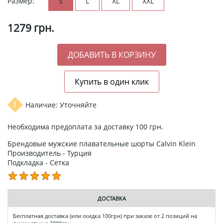
Размер:
S
L
XL
XXL
1279
грн.
Наличие: Уточняйте
Необходима предоплата за доставку 100 грн.
Брендовые мужские плавательные шорты Calvin Klein
Производитель - Турция
Подкладка - Сетка
ДОСТАВКА
Бесплатная доставка (или скидка 100грн) при заказе от 2 позиций на