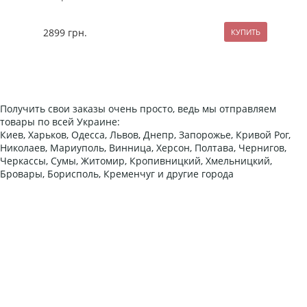
2899
грн.
129
Получить свои заказы очень просто, ведь мы отправляем
товары по всей Украине:
Киев, Харьков, Одесса, Львов, Днепр, Запорожье, Кривой Рог,
Николаев, Мариуполь, Винница, Херсон, Полтава, Чернигов,
Черкассы, Сумы, Житомир, Кропивницкий, Хмельницкий,
Бровары, Борисполь, Кременчуг и другие города