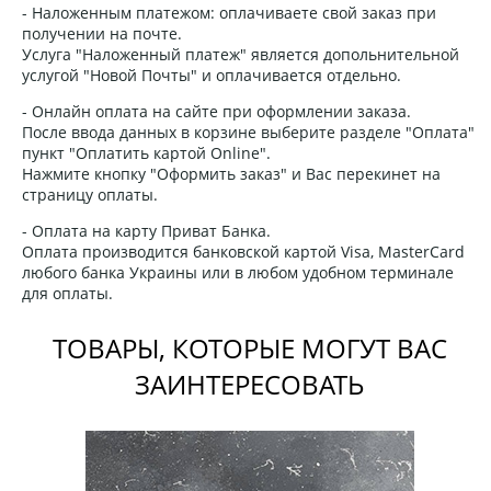
- Наложенным платежом: оплачиваете свой заказ при
получении на почте.
Услуга "Наложенный платеж" является допольнительной
услугой "Новой Почты" и оплачивается отдельно.
- Онлайн оплата на сайте при оформлении заказа.
После ввода данных в корзине выберите разделе "Оплата"
пункт "Оплатить картой Online".
Нажмите кнопку "Оформить заказ" и Вас перекинет на
страницу оплаты.
- Оплата на карту Приват Банка.
Оплата производится банковской картой Visa, MasterCard
любого банка Украины или в любом удобном терминале
для оплаты.
ТОВАРЫ, КОТОРЫЕ МОГУТ ВАС
ЗАИНТЕРЕСОВАТЬ