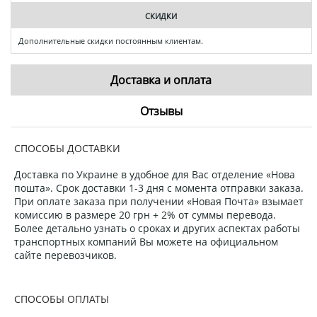
СКИДКИ
Дополнительные скидки постоянным клиентам.
Доставка и оплата
Отзывы
СПОСОБЫ ДОСТАВКИ
Доставка по Украине в удобное для Вас отделение «Нова
пошта». Срок доставки 1-3 дня с момента отправки заказа.
При оплате заказа при получении «Новая Почта» взымает
комиссию в размере 20 грн + 2% от суммы перевода.
Более детально узнать о сроках и других аспектах работы
транспортных компаний Вы можете на официальном
сайте перевозчиков.
СПОСОБЫ ОПЛАТЫ