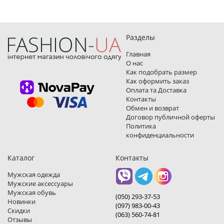
Разделы
Главная
О нас
Как подобрать размер
Как оформить заказ
Оплата та Доставка
Контакты
Обмен и возврат
Договор публичной оферты
Политика
конфиденциальности
Каталог
Контакты
Мужская одежда
Мужские аксессуары
Мужская обувь
(050) 293-37-53
Новинки
(097) 983-00-43
Скидки
(063) 560-74-81
Отзывы