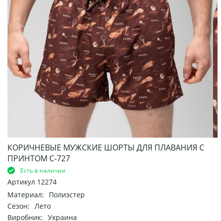
КОРИЧНЕВЫЕ МУЖСКИЕ ШОРТЫ ДЛЯ ПЛАВАНИЯ С
ПРИНТОМ С-727
Есть в наличии
Артикул
12274
Материал:
Полиэстер
Сезон:
Лето
Виробник:
Украина