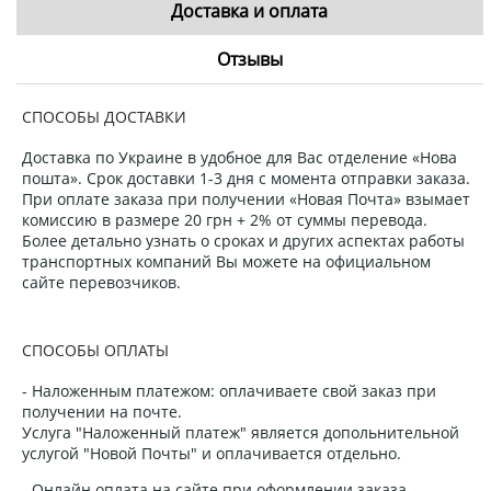
Доставка и оплата
Отзывы
СПОСОБЫ ДОСТАВКИ
Доставка по Украине в удобное для Вас отделение «Нова
пошта». Срок доставки 1-3 дня с момента отправки заказа.
При оплате заказа при получении «Новая Почта» взымает
комиссию в размере 20 грн + 2% от суммы перевода.
Более детально узнать о сроках и других аспектах работы
транспортных компаний Вы можете на официальном
сайте перевозчиков.
СПОСОБЫ ОПЛАТЫ
- Наложенным платежом: оплачиваете свой заказ при
получении на почте.
Услуга "Наложенный платеж" является допольнительной
услугой "Новой Почты" и оплачивается отдельно.
- Онлайн оплата на сайте при оформлении заказа.