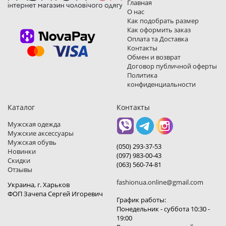
Главная
О нас
Как подобрать размер
Как оформить заказ
Оплата та Доставка
Контакты
Обмен и возврат
Договор публичной оферты
Политика
конфиденциальности
Каталог
Контакты
Мужская одежда
Мужские аксессуары
Мужская обувь
(050) 293-37-53
Новинки
(097) 983-00-43
Скидки
(063) 560-74-81
Отзывы
fashionua.online@gmail.com
Украина, г. Харьков
ФОП Зачепа Сергей Игоревич
График работы:
Понедельник - суббота 10:30 -
19:00