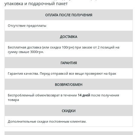
упаковка и подарочный пакет
ОПЛАТА ПОСЛЕ ПОЛУЧЕНИЯ
Отсутствие предоплаты
ДОСТАВКА
Бесплатная доставка (или скидка 100грн) при заказе от 2 позиций на
сумму свыше 3000грн.
ГАРАНТИЯ
Гарантия качества. Перед отправкой все вещи проверяют на брак
ВОЗВРАТ/ОБМЕН
Беспроблемный обмен/возврат в течении
14 дней
после получения
товара
СКИДКИ
Дополнительные скидки постоянным клиентам.