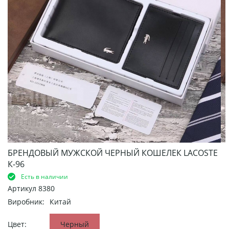
БРЕНДОВЫЙ МУЖСКОЙ ЧЕРНЫЙ КОШЕЛЕК LACOSTE
К-96
Есть в наличии
Артикул
8380
Виробник:
Китай
Цвет:
Черный