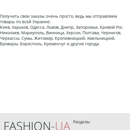
Получить свои заказы очень просто, ведь мы отправляем
товары по всей Украине:
Киев, Харьков, Одесса, Львов, Днепр, Запорожье, Кривой Рог,
Николаев, Мариуполь, Винница, Херсон, Полтава, Чернигов,
Черкассы, Сумы, Житомир, Кропивницкий, Хмельницкий,
Бровары, Борисполь, Кременчуг и другие города
Разделы