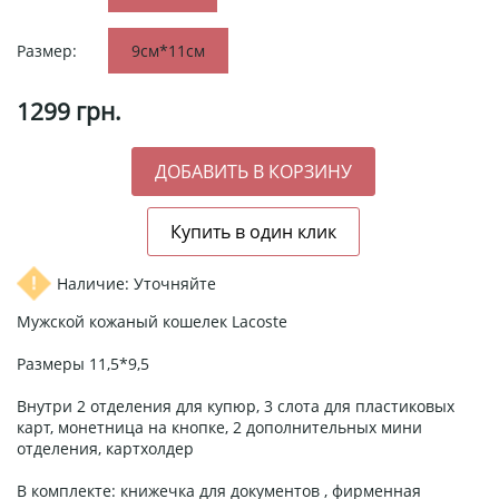
Размер:
9см*11см
1299
грн.
Наличие: Уточняйте
Мужской кожаный кошелек Lacoste
Размеры 11,5*9,5
Внутри 2 отделения для купюр, 3 слота для пластиковых
карт, монетница на кнопке, 2 дополнительных мини
отделения, картхолдер
В комплекте: книжечка для документов , фирменная