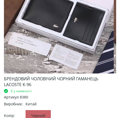
БРЕНДОВИЙ ЧОЛОВІЧИЙ ЧОРНИЙ ГАМАНЕЦЬ
LACOSTE К-96
Є у наявності
Артикул
8380
Виробник:
Китай
Колір:
Чорний