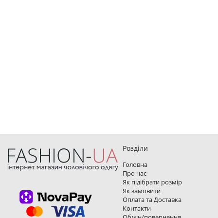
Розділи
Головна
Про нас
Як підібрати розмір
Як замовити
Оплата та Доставка
Контакти
Обмін/повернення