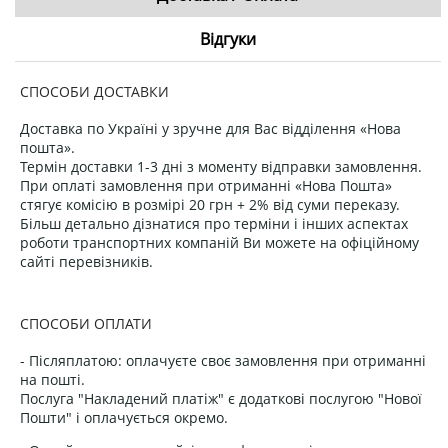
Відгуки
СПОСОБИ ДОСТАВКИ
Доставка по Україні у зручне для Вас відділення «Нова
пошта».
Термін доставки 1-3 дні з моменту відправки замовлення.
При оплаті замовлення при отриманні «Нова Пошта»
стягує комісію в розмірі 20 грн + 2% від суми переказу.
Більш детально дізнатися про терміни і інших аспектах
роботи транспортних компаній Ви можете на офіційному
сайті перевізників.
СПОСОБИ ОПЛАТИ
- Післяплатою: оплачуєте своє замовлення при отриманні
на пошті.
Послуга "Накладений платіж" є додаткові послугою "Нової
Пошти" і оплачується окремо.