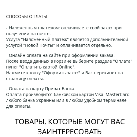
СПОСОБЫ ОПЛАТЫ
- Наложенным платежом: оплачиваете свой заказ при
получении на почте.
Услуга "Наложенный платеж" является допольнительной
услугой "Новой Почты" и оплачивается отдельно.
- Онлайн оплата на сайте при оформлении заказа.
После ввода данных в корзине выберите разделе "Оплата"
пункт "Оплатить картой Online".
Нажмите кнопку "Оформить заказ" и Вас перекинет на
страницу оплаты.
- Оплата на карту Приват Банка.
Оплата производится банковской картой Visa, MasterCard
любого банка Украины или в любом удобном терминале
для оплаты.
ТОВАРЫ, КОТОРЫЕ МОГУТ ВАС
ЗАИНТЕРЕСОВАТЬ