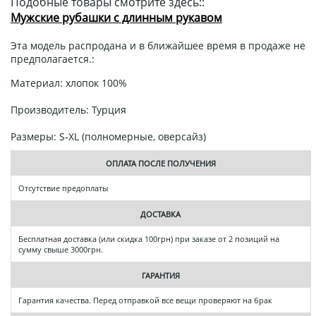
Подобные товары смотрите здесь::
Мужские рубашки с длинным рукавом
Эта модель распродана и в ближайшее время в продаже не
предполагается.:
Материал: хлопок 100%
Производитель: Турция
Размеры: S-XL (полномерные, оверсайз)
ОПЛАТА ПОСЛЕ ПОЛУЧЕНИЯ
Отсутствие предоплаты
ДОСТАВКА
Бесплатная доставка (или скидка 100грн) при заказе от 2 позиций на
сумму свыше 3000грн.
ГАРАНТИЯ
Гарантия качества. Перед отправкой все вещи проверяют на брак