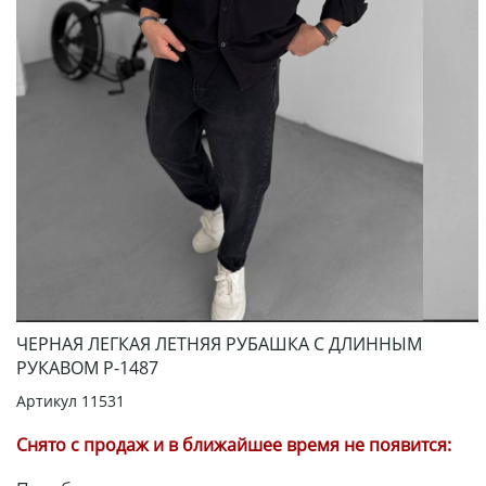
ЧЕРНАЯ ЛЕГКАЯ ЛЕТНЯЯ РУБАШКА С ДЛИННЫМ
РУКАВОМ Р-1487
Артикул
11531
Снято с продаж и в ближайшее время не появится: