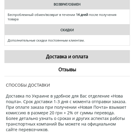
ВОЗВРАТ/ОБМЕН
Беспроблемный обмен/возврат в течении
14 дней
после получения
товара
СКИДКИ
Дополнительные скидки постоянным клиентам.
Доставка и оплата
Отзывы
СПОСОБЫ ДОСТАВКИ
Доставка по Украине в удобное для Вас отделение «Нова
пошта». Срок доставки 1-3 дня с момента отправки заказа.
При оплате заказа при получении «Новая Почта» взымает
комиссию в размере 20 грн + 2% от суммы перевода.
Более детально узнать о сроках и других аспектах работы
транспортных компаний Вы можете на официальном
сайте перевозчиков.