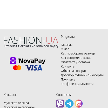
Разделы
Главная
О нас
Как подобрать размер
Как оформить заказ
Оплата та Доставка
Контакты
Обмен и возврат
Договор публичной оферты
Политика
конфиденциальности
Каталог
Контакты
Мужская одежда
Мужские аксессуары