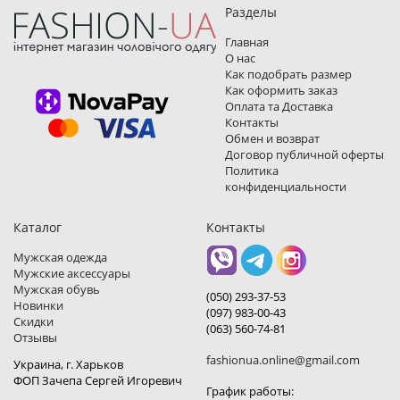
Разделы
Главная
О нас
Как подобрать размер
Как оформить заказ
Оплата та Доставка
Контакты
Обмен и возврат
Договор публичной оферты
Политика
конфиденциальности
Каталог
Контакты
Мужская одежда
Мужские аксессуары
Мужская обувь
(050) 293-37-53
Новинки
(097) 983-00-43
Скидки
(063) 560-74-81
Отзывы
fashionua.online@gmail.com
Украина, г. Харьков
ФОП Зачепа Сергей Игоревич
График работы: