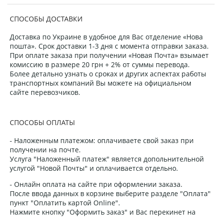
СПОСОБЫ ДОСТАВКИ
Доставка по Украине в удобное для Вас отделение «Нова
пошта». Срок доставки 1-3 дня с момента отправки заказа.
При оплате заказа при получении «Новая Почта» взымает
комиссию в размере 20 грн + 2% от суммы перевода.
Более детально узнать о сроках и других аспектах работы
транспортных компаний Вы можете на официальном
сайте перевозчиков.
СПОСОБЫ ОПЛАТЫ
- Наложенным платежом: оплачиваете свой заказ при
получении на почте.
Услуга "Наложенный платеж" является допольнительной
услугой "Новой Почты" и оплачивается отдельно.
- Онлайн оплата на сайте при оформлении заказа.
После ввода данных в корзине выберите разделе "Оплата"
пункт "Оплатить картой Online".
Нажмите кнопку "Оформить заказ" и Вас перекинет на