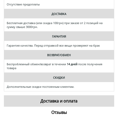
Отсутствие предоплаты
ДОСТАВКА
Бесплатная доставка (или скидка 100грн) при заказе от 2 позиций на
сумму свыше 3000грн.
ГАРАНТИЯ
Гарантия качества. Перед отправкой все вещи проверяют на брак
ВОЗВРАТ/ОБМЕН
Беспроблемный обмен/возврат в течении
14 дней
после получения
товара
СКИДКИ
Дополнительные скидки постоянным клиентам.
Доставка и оплата
Отзывы