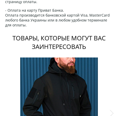
страницу оплаты.
- Оплата на карту Приват Банка.
Оплата производится банковской картой Visa, MasterCard
любого банка Украины или в любом удобном терминале
для оплаты.
ТОВАРЫ, КОТОРЫЕ МОГУТ ВАС
ЗАИНТЕРЕСОВАТЬ