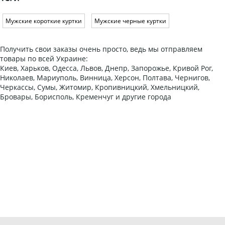
Мужские короткие куртки
Мужские черные куртки
Получить свои заказы очень просто, ведь мы отправляем
товары по всей Украине:
Киев, Харьков, Одесса, Львов, Днепр, Запорожье, Кривой Рог,
Николаев, Мариуполь, Винница, Херсон, Полтава, Чернигов,
Черкассы, Сумы, Житомир, Кропивницкий, Хмельницкий,
Бровары, Борисполь, Кременчуг и другие города