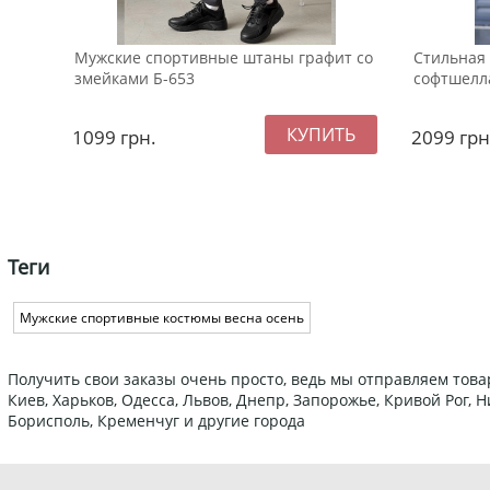
Мужские спортивные штаны графит со
Стильная 
змейками Б-653
софтшелл
1099
грн.
2099
грн
Теги
Мужские спортивные костюмы весна осень
Получить свои заказы очень просто, ведь мы отправляем това
Киев, Харьков, Одесса, Львов, Днепр, Запорожье, Кривой Рог,
Борисполь, Кременчуг и другие города