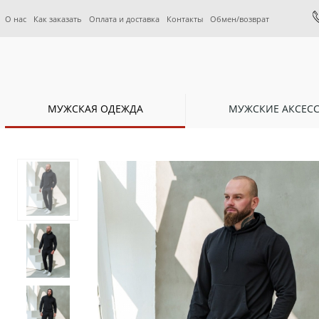
О нас
Как заказать
Оплата и доставка
Контакты
Обмен/возврат
МУЖСКАЯ ОДЕЖДА
МУЖСКИЕ АКСЕС