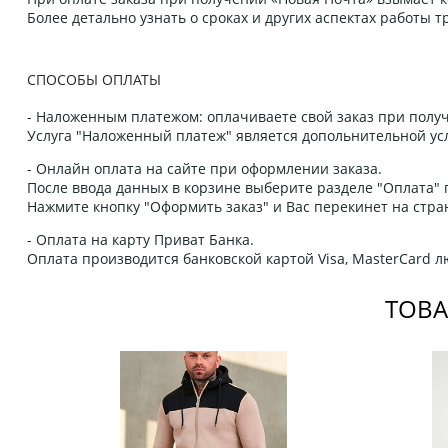
Более детально узнать о сроках и других аспектах работы
СПОСОБЫ ОПЛАТЫ
- Наложенным платежом: оплачиваете свой заказ при получ
Услуга "Наложенный платеж" является допольнительной усл
- Онлайн оплата на сайте при оформлении заказа.
После ввода данных в корзине выберите разделе "Оплата" п
Нажмите кнопку "Оформить заказ" и Вас перекинет на стра
- Оплата на карту Приват Банка.
Оплата производится банковской картой Visa, MasterCard 
ТОВА