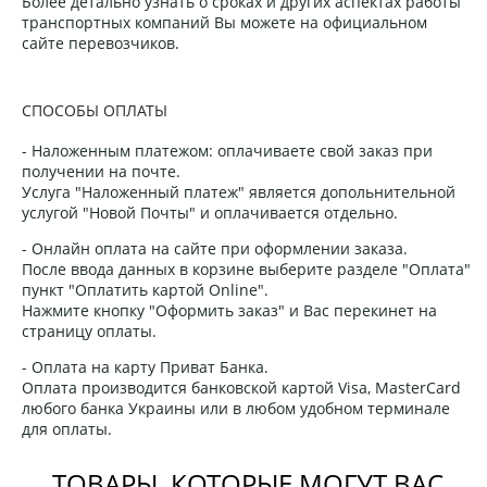
Более детально узнать о сроках и других аспектах работы
транспортных компаний Вы можете на официальном
сайте перевозчиков.
СПОСОБЫ ОПЛАТЫ
- Наложенным платежом: оплачиваете свой заказ при
получении на почте.
Услуга "Наложенный платеж" является допольнительной
услугой "Новой Почты" и оплачивается отдельно.
- Онлайн оплата на сайте при оформлении заказа.
После ввода данных в корзине выберите разделе "Оплата"
пункт "Оплатить картой Online".
Нажмите кнопку "Оформить заказ" и Вас перекинет на
страницу оплаты.
- Оплата на карту Приват Банка.
Оплата производится банковской картой Visa, MasterCard
любого банка Украины или в любом удобном терминале
для оплаты.
ТОВАРЫ, КОТОРЫЕ МОГУТ ВАС