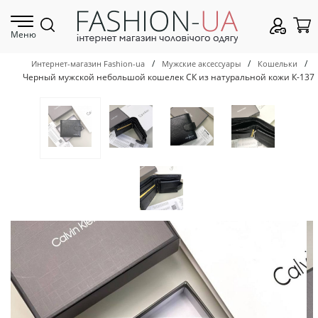
Меню
/
/
/
Интернет-магазин Fashion-ua
Мужские аксессуары
Кошельки
Черный мужской небольшой кошелек СК из натуральной кожи К-137