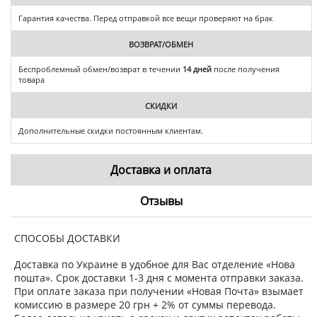
Гарантия качества. Перед отправкой все вещи проверяют на брак
ВОЗВРАТ/ОБМЕН
Беспроблемный обмен/возврат в течении
14 дней
после получения
товара
СКИДКИ
Дополнительные скидки постоянным клиентам.
Доставка и оплата
Отзывы
СПОСОБЫ ДОСТАВКИ
Доставка по Украине в удобное для Вас отделение «Нова
пошта». Срок доставки 1-3 дня с момента отправки заказа.
При оплате заказа при получении «Новая Почта» взымает
комиссию в размере 20 грн + 2% от суммы перевода.