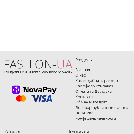
Разделы
Главная
О нас
Как подобрать размер
Как оформить заказ
Оплата та Доставка
Контакты
Обмен и возврат
Договор публичной оферты
Политика
конфиденциальности
Каталог
Контакты