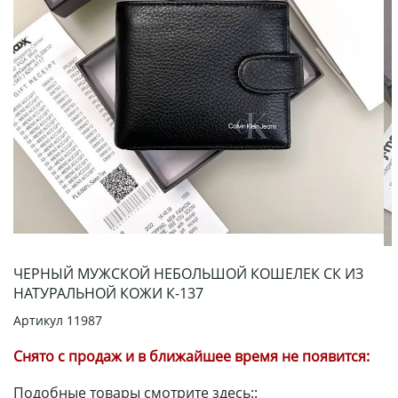
ЧЕРНЫЙ МУЖСКОЙ НЕБОЛЬШОЙ КОШЕЛЕК СК ИЗ
НАТУРАЛЬНОЙ КОЖИ К-137
Артикул
11987
Снято с продаж и в ближайшее время не появится:
Подобные товары смотрите здесь::