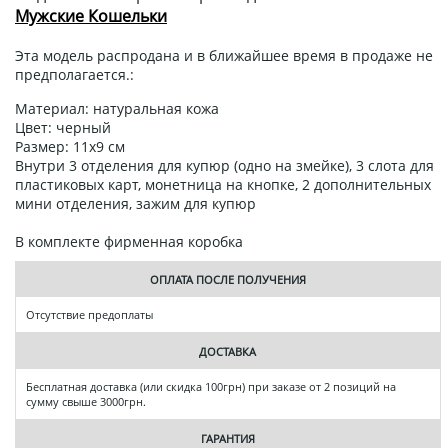
Мужские Кошельки
Эта модель распродана и в ближайшее время в продаже не
предполагается.:
Материал: натуральная кожа
Цвет: черный
Размер: 11х9 см
Внутри 3 отделения для купюр (одно на змейке), 3 слота для
пластиковых карт, монетница на кнопке, 2 дополнительных
мини отделения, зажим для купюр
В комплекте фирменная коробка
ОПЛАТА ПОСЛЕ ПОЛУЧЕНИЯ
Отсутствие предоплаты
ДОСТАВКА
Бесплатная доставка (или скидка 100грн) при заказе от 2 позиций на
сумму свыше 3000грн.
ГАРАНТИЯ