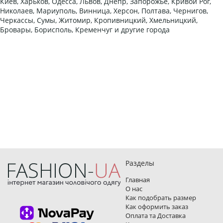
Киев, Харьков, Одесса, Львов, Днепр, Запорожье, Кривой Рог,
Николаев, Мариуполь, Винница, Херсон, Полтава, Чернигов,
Черкассы, Сумы, Житомир, Кропивницкий, Хмельницкий,
Бровары, Борисполь, Кременчуг и другие города
Разделы
Главная
О нас
Как подобрать размер
Как оформить заказ
Оплата та Доставка