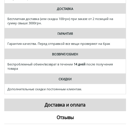
ДОСТАВКА
Бесплатная доставка (или скидка 100грн) при заказе от 2 позиций на
сумму свыше 3000грн.
ГАРАНТИЯ
Гарантия качества. Перед отправкой все вещи проверяют на брак
ВОЗВРАТ/ОБМЕН
Беспроблемный обмен/возврат в течении
14 дней
после получения
товара
СКИДКИ
Дополнительные скидки постоянным клиентам.
Доставка и оплата
Отзывы