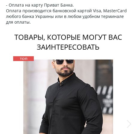
- Оплата на карту Приват Банка.
Оплата производится банковской картой Visa, MasterCard
любого банка Украины или в любом удобном терминале
для оплаты.
ТОВАРЫ, КОТОРЫЕ МОГУТ ВАС
ЗАИНТЕРЕСОВАТЬ