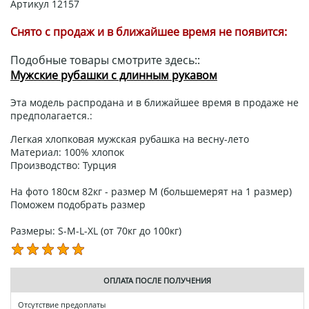
Артикул
12157
Снято с продаж и в ближайшее время не появится:
Подобные товары смотрите здесь::
Мужские рубашки с длинным рукавом
Эта модель распродана и в ближайшее время в продаже не
предполагается.:
Легкая хлопковая мужская рубашка на весну-лето
Материал: 100% хлопок
Производство: Турция
На фото 180см 82кг - размер М (большемерят на 1 размер)
Поможем подобрать размер
Размеры: S-M-L-XL (от 70кг до 100кг)
ОПЛАТА ПОСЛЕ ПОЛУЧЕНИЯ
Отсутствие предоплаты