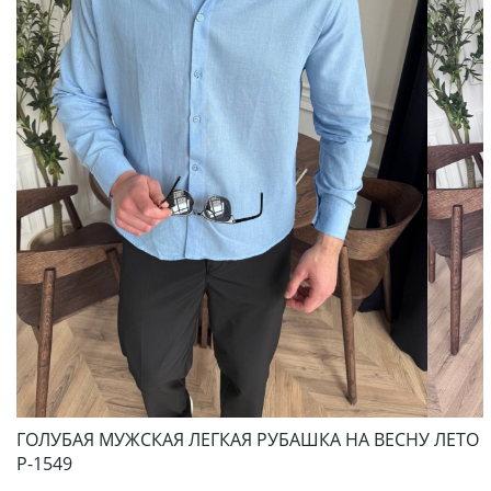
ГОЛУБАЯ МУЖСКАЯ ЛЕГКАЯ РУБАШКА НА ВЕСНУ ЛЕТО
Р-1549