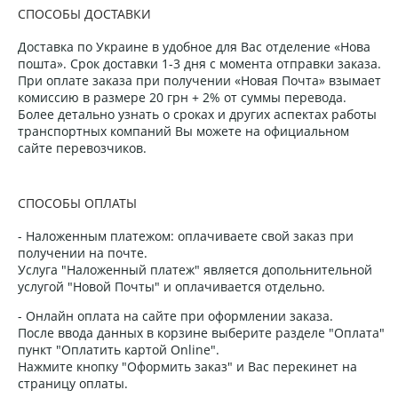
СПОСОБЫ ДОСТАВКИ
Доставка по Украине в удобное для Вас отделение «Нова
пошта». Срок доставки 1-3 дня с момента отправки заказа.
При оплате заказа при получении «Новая Почта» взымает
комиссию в размере 20 грн + 2% от суммы перевода.
Более детально узнать о сроках и других аспектах работы
транспортных компаний Вы можете на официальном
сайте перевозчиков.
СПОСОБЫ ОПЛАТЫ
- Наложенным платежом: оплачиваете свой заказ при
получении на почте.
Услуга "Наложенный платеж" является допольнительной
услугой "Новой Почты" и оплачивается отдельно.
- Онлайн оплата на сайте при оформлении заказа.
После ввода данных в корзине выберите разделе "Оплата"
пункт "Оплатить картой Online".
Нажмите кнопку "Оформить заказ" и Вас перекинет на
страницу оплаты.