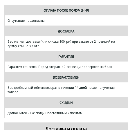
ОПЛАТА ПОСЛЕ ПОЛУЧЕНИЯ
Отсутствие предоплаты
ДОСТАВКА
Бесплатная доставка (или скидка 100грн) при заказе от 2 позиций на
сумму свыше 3000грн.
ГАРАНТИЯ
Гарантия качества. Перед отправкой все вещи проверяют на брак
ВОЗВРАТ/ОБМЕН
Беспроблемный обмен/возврат в течении
14 дней
после получения
товара
СКИДКИ
Дополнительные скидки постоянным клиентам.
Доставка и оплата