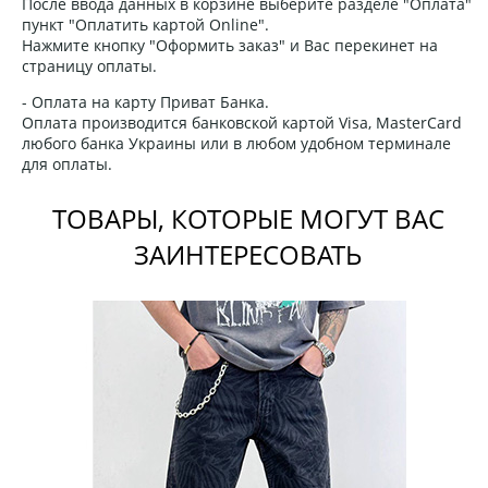
После ввода данных в корзине выберите разделе "Оплата"
пункт "Оплатить картой Online".
Нажмите кнопку "Оформить заказ" и Вас перекинет на
страницу оплаты.
- Оплата на карту Приват Банка.
Оплата производится банковской картой Visa, MasterCard
любого банка Украины или в любом удобном терминале
для оплаты.
ТОВАРЫ, КОТОРЫЕ МОГУТ ВАС
ЗАИНТЕРЕСОВАТЬ