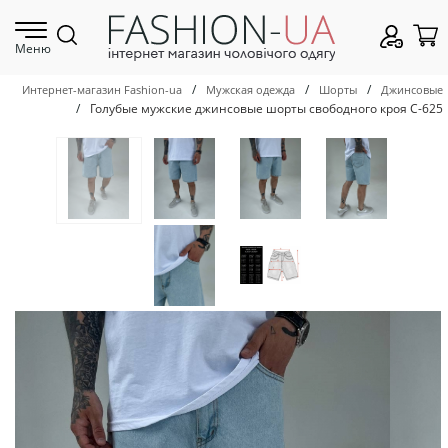
Меню
/
/
/
Интернет-магазин Fashion-ua
Мужская одежда
Шорты
Джинсовые
/
Голубые мужские джинсовые шорты свободного кроя С-625