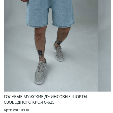
ГОЛУБЫЕ МУЖСКИЕ ДЖИНСОВЫЕ ШОРТЫ
СВОБОДНОГО КРОЯ С-625
Артикул
10930