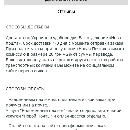
Отзывы
СПОСОБЫ ДОСТАВКИ
Доставка по Украине в удобное для Вас отделение «Нова
пошта». Срок доставки 1-3 дня с момента отправки заказа.
При оплате заказа при получении «Новая Почта» взымает
комиссию в размере 20 грн + 2% от суммы перевода.
Более детально узнать о сроках и других аспектах работы
транспортных компаний Вы можете на официальном
сайте перевозчиков.
СПОСОБЫ ОПЛАТЫ
- Наложенным платежом: оплачиваете свой заказ при
получении на почте.
Услуга "Наложенный платеж" является допольнительной
услугой "Новой Почты" и оплачивается отдельно.
- Онлайн оплата на сайте при оформлении заказа.