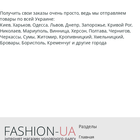
Получить свои заказы очень просто, ведь мы отправляем
товары по всей Украине:
Киев, Харьков, Одесса, Львов, Днепр, Запорожье, Кривой Рог,
Николаев, Мариуполь, Винница, Херсон, Полтава, Чернигов,
Черкассы, Сумы, Житомир, Кропивницкий, Хмельницкий,
Бровары, Борисполь, Кременчуг и другие города
Разделы
Главная