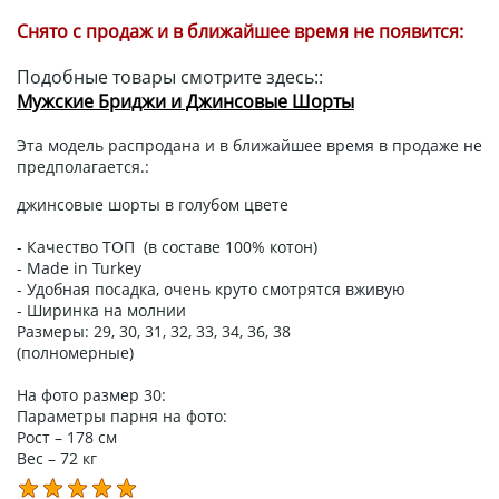
Снято с продаж и в ближайшее время не появится:
Подобные товары смотрите здесь::
Мужские Бриджи и Джинсовые Шорты
Эта модель распродана и в ближайшее время в продаже не
предполагается.:
джинсовые шорты в голубом цвете
- Качество ТОП (в составе 100% котон)
- Made in Turkey
- Удобная посадка, очень круто смотрятся вживую
- Ширинка на молнии
Размеры: 29, 30, 31, 32, 33, 34, 36, 38
(полномерные)
На фото размер 30:
Параметры парня на фото:
Рост – 178 см
Вес – 72 кг