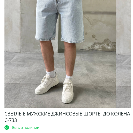
СВЕТЛЫЕ МУЖСКИЕ ДЖИНСОВЫЕ ШОРТЫ ДО КОЛЕНА
С-733
Есть в наличии