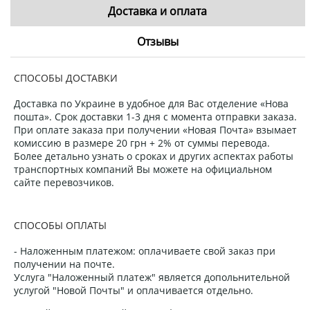
Доставка и оплата
Отзывы
СПОСОБЫ ДОСТАВКИ
Доставка по Украине в удобное для Вас отделение «Нова
пошта». Срок доставки 1-3 дня с момента отправки заказа.
При оплате заказа при получении «Новая Почта» взымает
комиссию в размере 20 грн + 2% от суммы перевода.
Более детально узнать о сроках и других аспектах работы
транспортных компаний Вы можете на официальном
сайте перевозчиков.
СПОСОБЫ ОПЛАТЫ
- Наложенным платежом: оплачиваете свой заказ при
получении на почте.
Услуга "Наложенный платеж" является допольнительной
услугой "Новой Почты" и оплачивается отдельно.