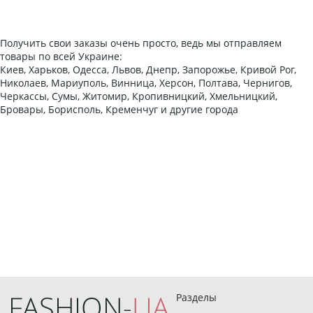
Получить свои заказы очень просто, ведь мы отправляем
товары по всей Украине:
Киев, Харьков, Одесса, Львов, Днепр, Запорожье, Кривой Рог,
Николаев, Мариуполь, Винница, Херсон, Полтава, Чернигов,
Черкассы, Сумы, Житомир, Кропивницкий, Хмельницкий,
Бровары, Борисполь, Кременчуг и другие города
Разделы