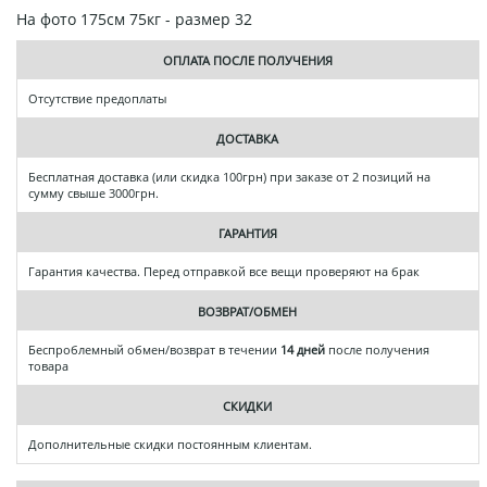
На фото 175см 75кг - размер 32
ОПЛАТА ПОСЛЕ ПОЛУЧЕНИЯ
Отсутствие предоплаты
ДОСТАВКА
Бесплатная доставка (или скидка 100грн) при заказе от 2 позиций на
сумму свыше 3000грн.
ГАРАНТИЯ
Гарантия качества. Перед отправкой все вещи проверяют на брак
ВОЗВРАТ/ОБМЕН
Беспроблемный обмен/возврат в течении
14 дней
после получения
товара
СКИДКИ
Дополнительные скидки постоянным клиентам.