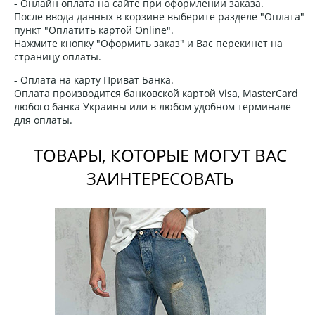
- Онлайн оплата на сайте при оформлении заказа.
После ввода данных в корзине выберите разделе "Оплата"
пункт "Оплатить картой Online".
Нажмите кнопку "Оформить заказ" и Вас перекинет на
страницу оплаты.
- Оплата на карту Приват Банка.
Оплата производится банковской картой Visa, MasterCard
любого банка Украины или в любом удобном терминале
для оплаты.
ТОВАРЫ, КОТОРЫЕ МОГУТ ВАС
ЗАИНТЕРЕСОВАТЬ