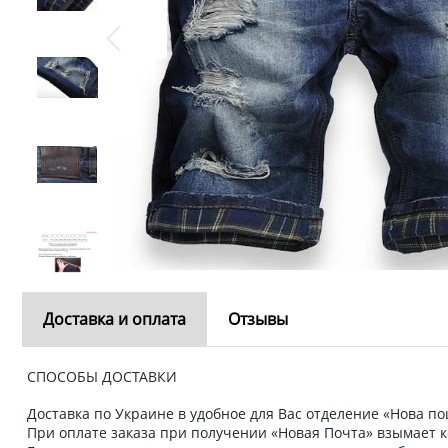
Доставка и оплата
Отзывы
СПОСОБЫ ДОСТАВКИ
Доставка по Украине в удобное для Вас отделение «Нова пош
При оплате заказа при получении «Новая Почта» взымает к