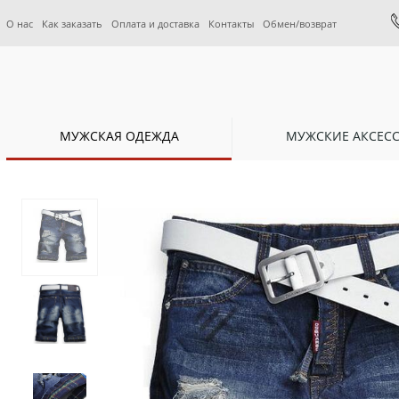
О нас
Как заказать
Оплата и доставка
Контакты
Обмен/возврат
МУЖСКАЯ ОДЕЖДА
МУЖСКИЕ АКСЕС