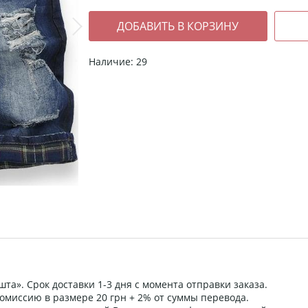
Наличие: 29
та». Срок доставки 1-3 дня с момента отправки заказа.
омиссию в размере 20 грн + 2% от суммы перевода.