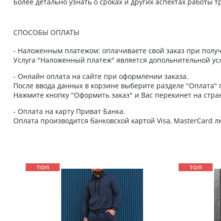
Более детально узнать о сроках и других аспектах работы
СПОСОБЫ ОПЛАТЫ
- Наложенным платежом: оплачиваете свой заказ при получ
Услуга "Наложенный платеж" является допольнительной усл
- Онлайн оплата на сайте при оформлении заказа.
После ввода данных в корзине выберите разделе "Оплата" п
Нажмите кнопку "Оформить заказ" и Вас перекинет на стра
- Оплата на карту Приват Банка.
Оплата производится банковской картой Visa, MasterCard 