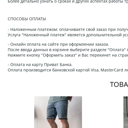
Более детально узнать о сроках и других аспектах работы
СПОСОБЫ ОПЛАТЫ
- Наложенным платежом: оплачиваете свой заказ при получ
Услуга "Наложенный платеж" является допольнительной усл
- Онлайн оплата на сайте при оформлении заказа.
После ввода данных в корзине выберите разделе "Оплата" п
Нажмите кнопку "Оформить заказ" и Вас перекинет на стра
- Оплата на карту Приват Банка.
Оплата производится банковской картой Visa, MasterCard 
ТОВА