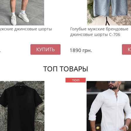
ужские джинсовые шорты
Голубые мужские брендовые
джинсовые шорты С-706
.
1890
грн.
ТОП ТОВАРЫ