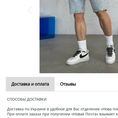
Доставка и оплата
Отзывы
СПОСОБЫ ДОСТАВКИ
Доставка по Украине в удобное для Вас отделение «Нова пош
При оплате заказа при получении «Новая Почта» взымает к