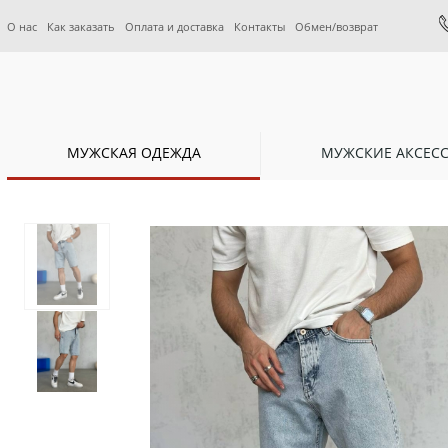
О нас
Как заказать
Оплата и доставка
Контакты
Обмен/возврат
МУЖСКАЯ ОДЕЖДА
МУЖСКИЕ АКСЕС