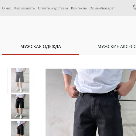
О нас
Как заказать
Оплата и доставка
Контакты
Обмен/возврат
МУЖСКАЯ ОДЕЖДА
МУЖСКИЕ АКСЕС