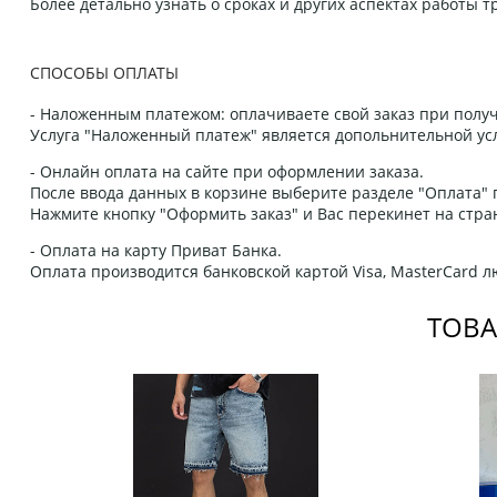
Более детально узнать о сроках и других аспектах работы
СПОСОБЫ ОПЛАТЫ
- Наложенным платежом: оплачиваете свой заказ при получ
Услуга "Наложенный платеж" является допольнительной усл
- Онлайн оплата на сайте при оформлении заказа.
После ввода данных в корзине выберите разделе "Оплата" п
Нажмите кнопку "Оформить заказ" и Вас перекинет на стра
- Оплата на карту Приват Банка.
Оплата производится банковской картой Visa, MasterCard 
ТОВА