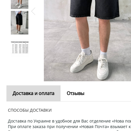
Доставка и оплата
Отзывы
СПОСОБЫ ДОСТАВКИ
Доставка по Украине в удобное для Вас отделение «Нова пош
При оплате заказа при получении «Новая Почта» взымает к