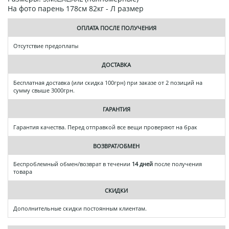
На фото парень 178см 82кг - Л размер
ОПЛАТА ПОСЛЕ ПОЛУЧЕНИЯ
Отсутствие предоплаты
ДОСТАВКА
Бесплатная доставка (или скидка 100грн) при заказе от 2 позиций на
сумму свыше 3000грн.
ГАРАНТИЯ
Гарантия качества. Перед отправкой все вещи проверяют на брак
ВОЗВРАТ/ОБМЕН
Беспроблемный обмен/возврат в течении
14 дней
после получения
товара
СКИДКИ
Дополнительные скидки постоянным клиентам.