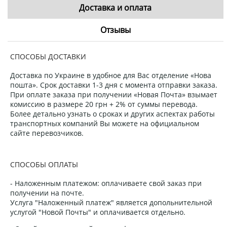
Доставка и оплата
Отзывы
СПОСОБЫ ДОСТАВКИ
Доставка по Украине в удобное для Вас отделение «Нова
пошта». Срок доставки 1-3 дня с момента отправки заказа.
При оплате заказа при получении «Новая Почта» взымает
комиссию в размере 20 грн + 2% от суммы перевода.
Более детально узнать о сроках и других аспектах работы
транспортных компаний Вы можете на официальном
сайте перевозчиков.
СПОСОБЫ ОПЛАТЫ
- Наложенным платежом: оплачиваете свой заказ при
получении на почте.
Услуга "Наложенный платеж" является допольнительной
услугой "Новой Почты" и оплачивается отдельно.