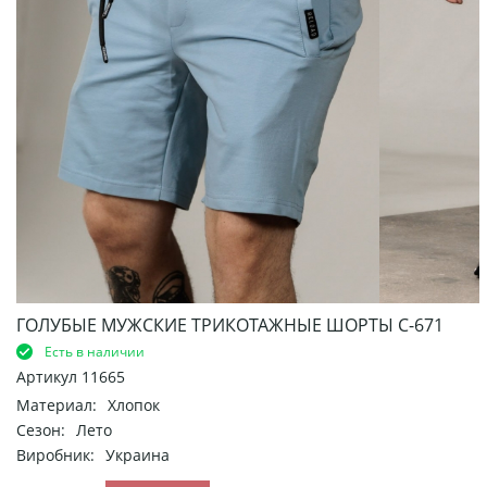
ГОЛУБЫЕ МУЖСКИЕ ТРИКОТАЖНЫЕ ШОРТЫ С-671
Есть в наличии
Артикул
11665
Материал:
Хлопок
Сезон:
Лето
Виробник:
Украина