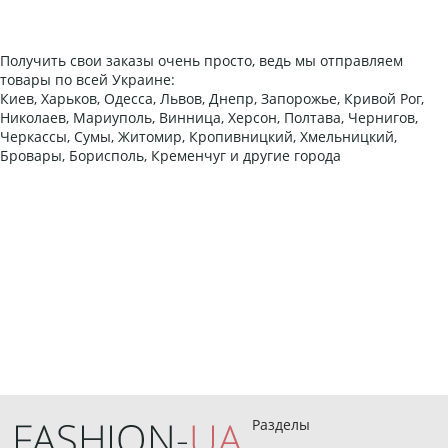
Получить свои заказы очень просто, ведь мы отправляем
товары по всей Украине:
Киев, Харьков, Одесса, Львов, Днепр, Запорожье, Кривой Рог,
Николаев, Мариуполь, Винница, Херсон, Полтава, Чернигов,
Черкассы, Сумы, Житомир, Кропивницкий, Хмельницкий,
Бровары, Борисполь, Кременчуг и другие города
Разделы