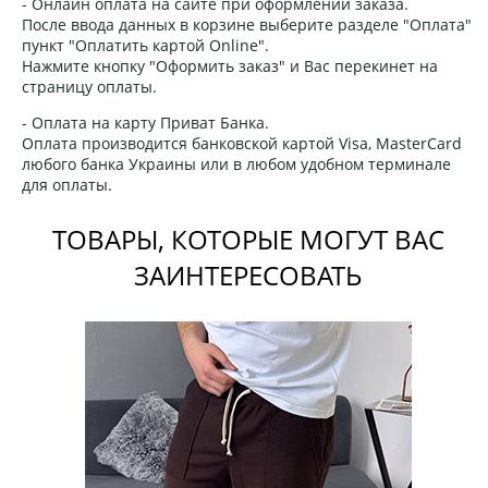
- Онлайн оплата на сайте при оформлении заказа.
После ввода данных в корзине выберите разделе "Оплата"
пункт "Оплатить картой Online".
Нажмите кнопку "Оформить заказ" и Вас перекинет на
страницу оплаты.
- Оплата на карту Приват Банка.
Оплата производится банковской картой Visa, MasterCard
любого банка Украины или в любом удобном терминале
для оплаты.
ТОВАРЫ, КОТОРЫЕ МОГУТ ВАС
ЗАИНТЕРЕСОВАТЬ