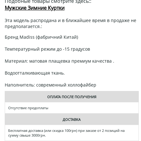
Подобные товары смотрите здесь::
Мужские Зимние Куртки
Эта модель распродана и в ближайшее время в продаже не
предполагается.:
Бренд Madiss (фабричний Китай)
Температурный режим до -15 градусов
Материал: матовая плащевка премиум качества .
Водоотталкивающая ткань.
Наполнитель: современный холлофайбер
ОПЛАТА ПОСЛЕ ПОЛУЧЕНИЯ
Отсутствие предоплаты
ДОСТАВКА
Бесплатная доставка (или скидка 100грн) при заказе от 2 позиций на
сумму свыше 3000грн.