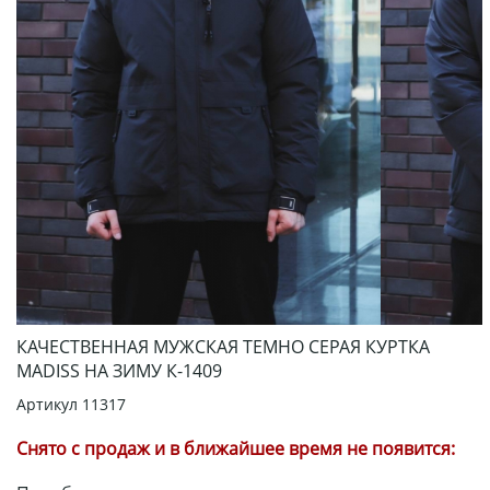
КАЧЕСТВЕННАЯ МУЖСКАЯ ТЕМНО СЕРАЯ КУРТКА
MADISS НА ЗИМУ К-1409
Артикул
11317
Снято с продаж и в ближайшее время не появится: