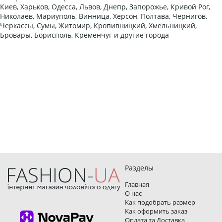
Киев, Харьков, Одесса, Львов, Днепр, Запорожье, Кривой Рог,
Николаев, Мариуполь, Винница, Херсон, Полтава, Чернигов,
Черкассы, Сумы, Житомир, Кропивницкий, Хмельницкий,
Бровары, Борисполь, Кременчуг и другие города
Разделы
Главная
О нас
Как подобрать размер
Как оформить заказ
Оплата та Доставка