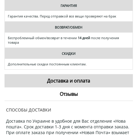
ГАРАНТИЯ
Гарантия качества. Перед отправкой все вещи проверяют на брак
ВОЗВРАТ/ОБМЕН
Беспроблемный обмен/возврат в течении
14 дней
после получения
товара
СКИДКИ
Дополнительные скидки постоянным клиентам.
Доставка и оплата
Отзывы
СПОСОБЫ ДОСТАВКИ
Доставка по Украине в удобное для Вас отделение «Нова
пошта». Срок доставки 1-3 дня с момента отправки заказа.
При оплате заказа при получении «Новая Почта» взымает