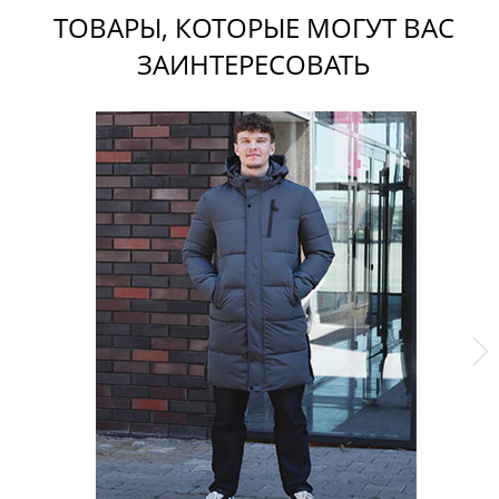
ТОВАРЫ, КОТОРЫЕ МОГУТ ВАС
ЗАИНТЕРЕСОВАТЬ