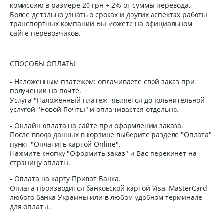
комиссию в размере 20 грн + 2% от суммы перевода.
Более детально узнать о сроках и других аспектах работы
транспортных компаний Вы можете на официальном
сайте перевозчиков.
СПОСОБЫ ОПЛАТЫ
- Наложенным платежом: оплачиваете свой заказ при
получении на почте.
Услуга "Наложенный платеж" является допольнительной
услугой "Новой Почты" и оплачивается отдельно.
- Онлайн оплата на сайте при оформлении заказа.
После ввода данных в корзине выберите разделе "Оплата"
пункт "Оплатить картой Online".
Нажмите кнопку "Оформить заказ" и Вас перекинет на
страницу оплаты.
- Оплата на карту Приват Банка.
Оплата производится банковской картой Visa, MasterCard
любого банка Украины или в любом удобном терминале
для оплаты.