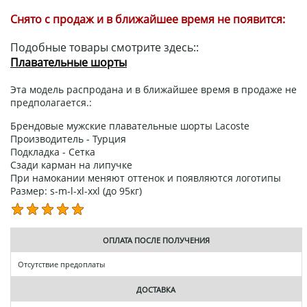
Снято с продаж и в ближайшее время не появится:
Подобные товары смотрите здесь::
Плавательные шорты
Эта модель распродана и в ближайшее время в продаже не
предполагается.:
Брендовые мужские плавательные шорты Lacoste
Производитель - Турция
Подкладка - Сетка
Сзади карман на липучке
При намокании меняют оттенок и появляются логотипы
Размер: s-m-l-xl-xxl (до 95кг)
ОПЛАТА ПОСЛЕ ПОЛУЧЕНИЯ
Отсутствие предоплаты
ДОСТАВКА