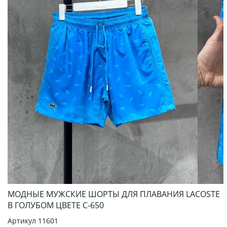
МОДНЫЕ МУЖСКИЕ ШОРТЫ ДЛЯ ПЛАВАНИЯ LACOSTE
В ГОЛУБОМ ЦВЕТЕ С-650
Артикул
11601