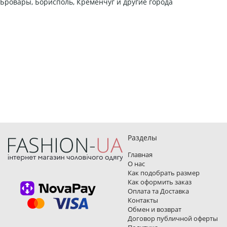
Бровары, Борисполь, Кременчуг и другие города
Разделы
Главная
О нас
Как подобрать размер
Как оформить заказ
Оплата та Доставка
Контакты
Обмен и возврат
Договор публичной оферты