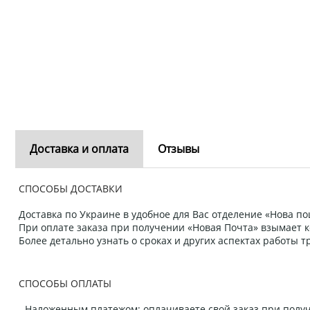
Доставка и оплата
Отзывы
СПОСОБЫ ДОСТАВКИ
Доставка по Украине в удобное для Вас отделение «Нова пош
При оплате заказа при получении «Новая Почта» взымает к
Более детально узнать о сроках и других аспектах работы
СПОСОБЫ ОПЛАТЫ
- Наложенным платежом: оплачиваете свой заказ при получ