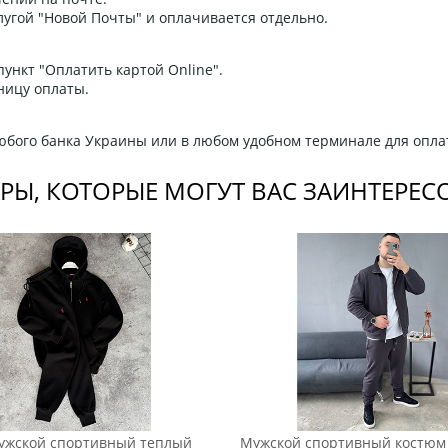
угой "Новой Почты" и оплачивается отдельно.
ункт "Оплатить картой Online".
ницу оплаты.
любого банка Украины или в любом удобном терминале для опла
РЫ, КОТОРЫЕ МОГУТ ВАС ЗАИНТЕРЕС
ужской спортивный теплый
Мужской спортивный костюм 