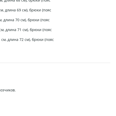
см, длина 68 см), брюки (пояс
см, длина 69 см), брюки (пояс
см, длина 70 см), брюки (пояс
 см, длина 71 см), брюки (пояс
3 см, длина 72 см), брюки (пояс
возчиков.