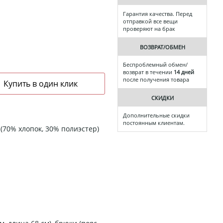
Гарантия качества. Перед
отправкой все вещи
проверяют на брак
ВОЗВРАТ/ОБМЕН
Беспроблемный обмен/
возврат в течении
14 дней
после получения товара
СКИДКИ
Дополнительные скидки
постоянным клиентам.
(70% хлопок, 30% полиэстер)