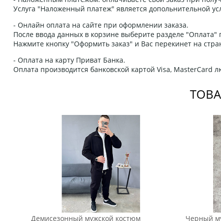
Услуга "Наложенный платеж" является допольнительной усл
- Онлайн оплата на сайте при оформлении заказа.
После ввода данных в корзине выберите разделе "Оплата" п
Нажмите кнопку "Оформить заказ" и Вас перекинет на стра
- Оплата на карту Приват Банка.
Оплата производится банковской картой Visa, MasterCard 
ТОВА
Демисезонный мужской костюм
Черный м